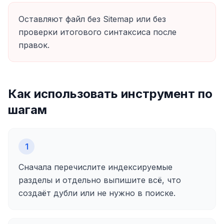
Оставляют файл без Sitemap или без
проверки итогового синтаксиса после
правок.
Как использовать инструмент по
шагам
1
Сначала перечислите индексируемые
разделы и отдельно выпишите всё, что
создаёт дубли или не нужно в поиске.