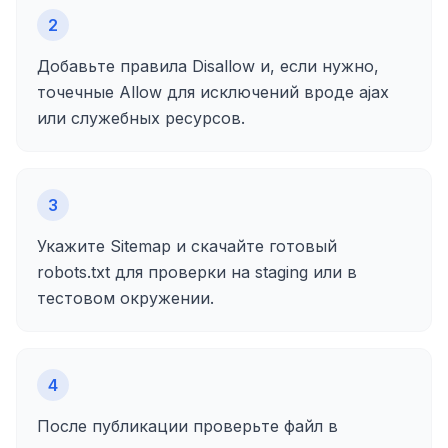
2
Добавьте правила Disallow и, если нужно,
точечные Allow для исключений вроде ajax
или служебных ресурсов.
3
Укажите Sitemap и скачайте готовый
robots.txt для проверки на staging или в
тестовом окружении.
4
После публикации проверьте файл в