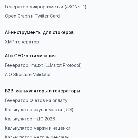
Генератор микроразметки (JSON-LD)
Open Graph и Twitter Card
AI-инструменты для стокеров
XMP-генератор
AI и GEO-оптимизация
Генератор llms.txt (LLMs.txt Protocol)
AIO Structure Validator
B2B: калькуляторы и генераторы
Генератор счетов на оплату
Калькулятор окупаемости (ROI)
Калькулятор НДС 2026
Калькулятор маржи и наценки
Калькулятор метрик рекламы