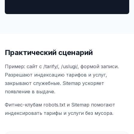
Практический сценарий
Пример: сайт с /tarify/, /uslugi/, формой записи.
Разрешают индексацию тарифов и услуг,
закрывают служебные. Sitemap ускоряет
появление в выдаче.
Фитнес-клубам robots.txt и Sitemap помогают
индексировать тарифы и услуги без мусора.