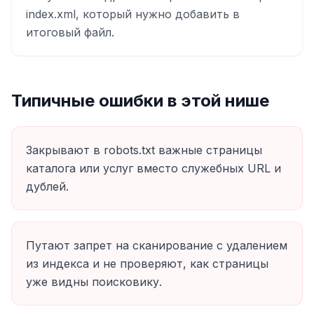
index.xml, который нужно добавить в
итоговый файл.
Типичные ошибки в этой нише
Закрывают в robots.txt важные страницы
каталога или услуг вместо служебных URL и
дублей.
Путают запрет на сканирование с удалением
из индекса и не проверяют, как страницы
уже видны поисковику.