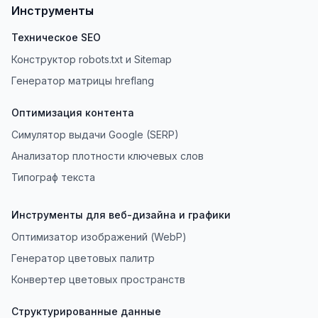
Инструменты
Техническое SEO
Конструктор robots.txt и Sitemap
Генератор матрицы hreflang
Оптимизация контента
Симулятор выдачи Google (SERP)
Анализатор плотности ключевых слов
Типограф текста
Инструменты для веб-дизайна и графики
Оптимизатор изображений (WebP)
Генератор цветовых палитр
Конвертер цветовых пространств
Структурированные данные