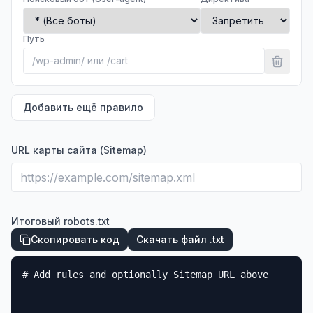
Путь
Добавить ещё правило
URL карты сайта (Sitemap)
Итоговый robots.txt
Скопировать код
Скачать файл .txt
# Add rules and optionally Sitemap URL above