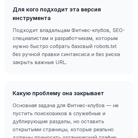
Для кого подходит эта версия
инструмента
Подходит владельцам Фитнес-клубов, SEO-
специалистам и разработчикам, которым
нужно быстро собрать базовый robots.txt
без ручной правки синтаксиса и без риска
закрыть важные URL.
Какую проблему она закрывает
Основная задача для Фитнес-клубов — не
пустить поисковиков в служебные и
дублирующие разделы, но оставить
открытыми страницы, которые реально
должны приносить органический трафик.