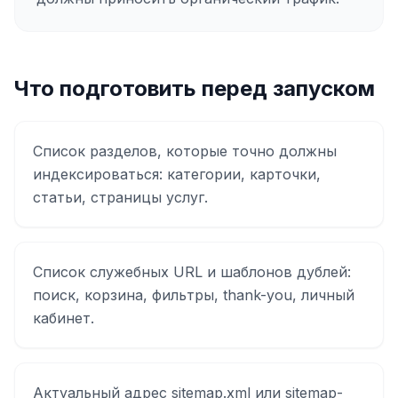
Что подготовить перед запуском
Список разделов, которые точно должны
индексироваться: категории, карточки,
статьи, страницы услуг.
Список служебных URL и шаблонов дублей:
поиск, корзина, фильтры, thank-you, личный
кабинет.
Актуальный адрес sitemap.xml или sitemap-