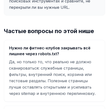
поисковых инструментах и сравните, не
перекрыли ли вы нужные URL.
Частые вопросы по этой нише
Нужно ли фитнес-клубов закрывать всё
лишнее через robots.txt?
Да, но только то, что реально не должно
сканироваться: служебные страницы,
фильтры, внутренний поиск, корзина или
тестовые разделы. Полезные страницы
лучше оставлять открытыми и усиливать
через sitemap и внутреннюю перелинковку.