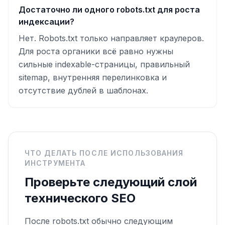
Достаточно ли одного robots.txt для роста
индексации?
Нет. Robots.txt только направляет краулеров.
Для роста органики всё равно нужны
сильные indexable-страницы, правильный
sitemap, внутренняя перелинковка и
отсутствие дублей в шаблонах.
ЧТО ДЕЛАТЬ ПОСЛЕ ИСПОЛЬЗОВАНИЯ
ИНСТРУМЕНТА
Проверьте следующий слой
технического SEO
После robots.txt обычно следующим