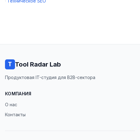
·
Техническое SEO
Tool Radar Lab
Продуктовая IT-студия для B2B-сектора
КОМПАНИЯ
О нас
Контакты