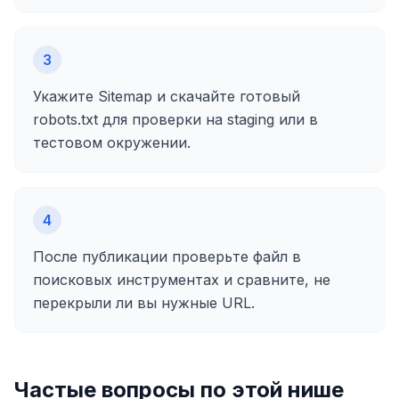
3
Укажите Sitemap и скачайте готовый
robots.txt для проверки на staging или в
тестовом окружении.
4
После публикации проверьте файл в
поисковых инструментах и сравните, не
перекрыли ли вы нужные URL.
Частые вопросы по этой нише