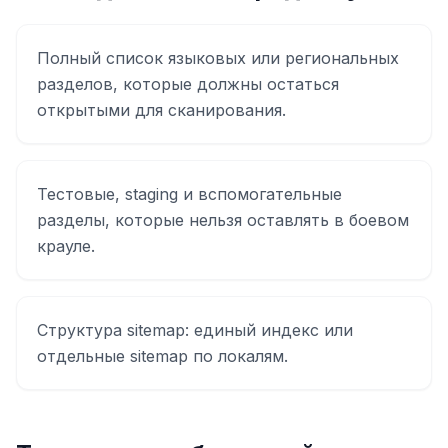
Полный список языковых или региональных
разделов, которые должны остаться
открытыми для сканирования.
Тестовые, staging и вспомогательные
разделы, которые нельзя оставлять в боевом
крауле.
Структура sitemap: единый индекс или
отдельные sitemap по локалям.