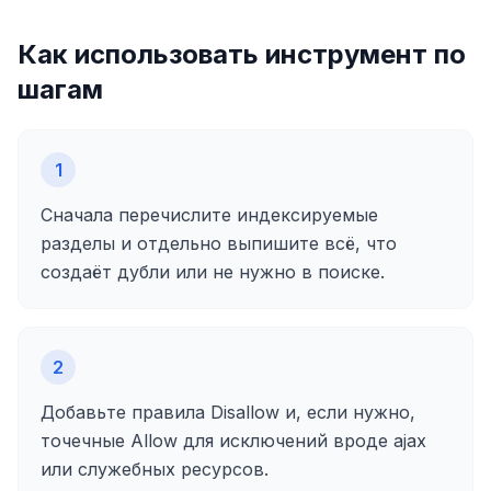
Как использовать инструмент по
шагам
1
Сначала перечислите индексируемые
разделы и отдельно выпишите всё, что
создаёт дубли или не нужно в поиске.
2
Добавьте правила Disallow и, если нужно,
точечные Allow для исключений вроде ajax
или служебных ресурсов.