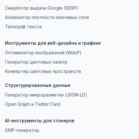
Симулятор выдачи Google (SERP)
Анализатор плотности ключевых слов
Типограф текста
Инструменты для веб-дизайна и графики
Оптимизатор изображений (WebP)
Генератор цветовых палитр
Конвертер цветовых пространств
Структурированные данные
Генератор микроразметки (JSON-LD)
Open Graph и Twitter Card
AI-инструменты для стокеров
XMP-генератор