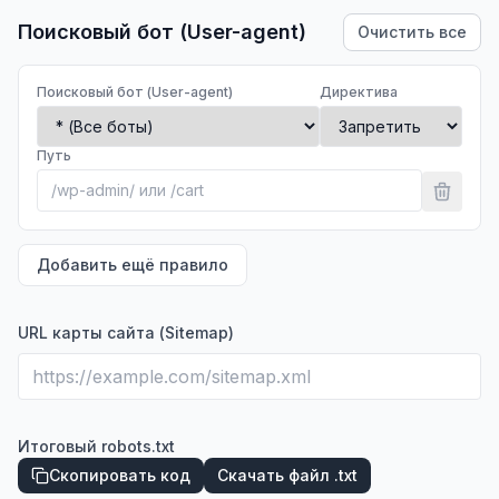
Поисковый бот (User-agent)
Очистить все
Поисковый бот (User-agent)
Директива
Путь
Добавить ещё правило
URL карты сайта (Sitemap)
Итоговый robots.txt
Скопировать код
Скачать файл .txt