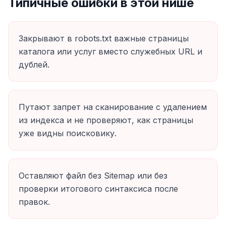
Типичные ошибки в этой нише
Закрывают в robots.txt важные страницы
каталога или услуг вместо служебных URL и
дублей.
Путают запрет на сканирование с удалением
из индекса и не проверяют, как страницы
уже видны поисковику.
Оставляют файл без Sitemap или без
проверки итогового синтаксиса после
правок.