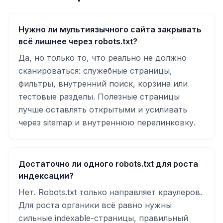
Нужно ли мультиязычного сайта закрывать
всё лишнее через robots.txt?
Да, но только то, что реально не должно
сканироваться: служебные страницы,
фильтры, внутренний поиск, корзина или
тестовые разделы. Полезные страницы
лучше оставлять открытыми и усиливать
через sitemap и внутреннюю перелинковку.
Достаточно ли одного robots.txt для роста
индексации?
Нет. Robots.txt только направляет краулеров.
Для роста органики всё равно нужны
сильные indexable-страницы, правильный