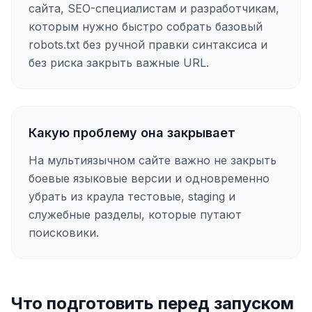
сайта, SEO-специалистам и разработчикам,
которым нужно быстро собрать базовый
robots.txt без ручной правки синтаксиса и
без риска закрыть важные URL.
Какую проблему она закрывает
На мультиязычном сайте важно не закрыть
боевые языковые версии и одновременно
убрать из краула тестовые, staging и
служебные разделы, которые путают
поисковики.
Что подготовить перед запуском