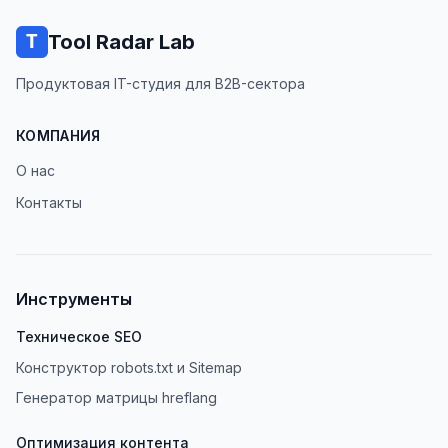
Tool Radar Lab
Продуктовая IT-студия для B2B-сектора
КОМПАНИЯ
О нас
Контакты
Инструменты
Техническое SEO
Конструктор robots.txt и Sitemap
Генератор матрицы hreflang
Оптимизация контента