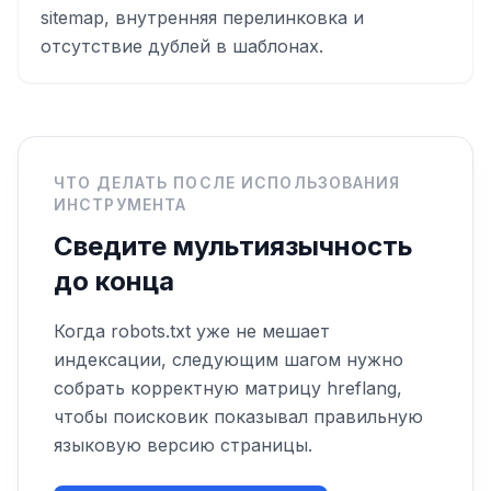
sitemap, внутренняя перелинковка и
отсутствие дублей в шаблонах.
ЧТО ДЕЛАТЬ ПОСЛЕ ИСПОЛЬЗОВАНИЯ
ИНСТРУМЕНТА
Сведите мультиязычность
до конца
Когда robots.txt уже не мешает
индексации, следующим шагом нужно
собрать корректную матрицу hreflang,
чтобы поисковик показывал правильную
языковую версию страницы.