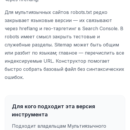
Для мультиязычных сайтов robots.txt редко
закрывает языковые версии — их связывают
через hreflang и гео-таргетинг в Search Console. В
robots имеет смысл закрыть тестовые и
служебные разделы. Sitemap может быть общим
или разбит по языкам; главное — перечислить все
индексируемые URL. Конструктор помогает
быстро собрать базовый файл без синтаксических
ошибок.
Для кого подходит эта версия
инструмента
Подходит владельцам Мультиязычного