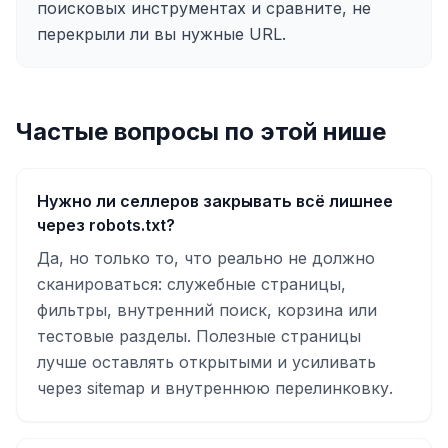
поисковых инструментах и сравните, не
перекрыли ли вы нужные URL.
Частые вопросы по этой нише
Нужно ли селлеров закрывать всё лишнее
через robots.txt?
Да, но только то, что реально не должно
сканироваться: служебные страницы,
фильтры, внутренний поиск, корзина или
тестовые разделы. Полезные страницы
лучше оставлять открытыми и усиливать
через sitemap и внутреннюю перелинковку.