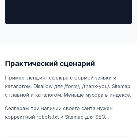
Практический сценарий
Пример: лендинг селлера с формой заявки и
каталогом. Disallow для /form/, /thank-you/. Sitemap
с главной и каталогом. Меньше мусора в индексе.
Селлерам при наличии своего сайта нужен
корректный robots.txt и Sitemap для SEO.