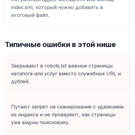
index.xml, который нужно добавить в
итоговый файл.
Типичные ошибки в этой нише
Закрывают в robots.txt важные страницы
каталога или услуг вместо служебных URL и
дублей.
Путают запрет на сканирование с удалением
из индекса и не проверяют, как страницы
уже видны поисковику.