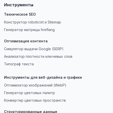
Инструменты
Техническое SEO
Конструктор robots.txt и Sitemap
Генератор матрицы hreflang
Оптимизация контента
Симулятор выдачи Google (SERP)
Анализатор плотности ключевых слов
Типограф текста
Инструменты для веб-дизайна и графики
Оптимизатор изображений (WebP)
Генератор цветовых палитр
Конвертер цветовых пространств
Структурированные данные