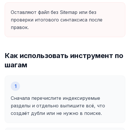
Оставляют файл без Sitemap или без
проверки итогового синтаксиса после
правок.
Как использовать инструмент по
шагам
1
Сначала перечислите индексируемые
разделы и отдельно выпишите всё, что
создаёт дубли или не нужно в поиске.