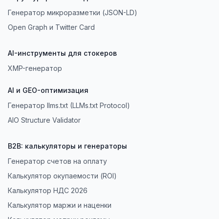
Генератор микроразметки (JSON-LD)
Open Graph и Twitter Card
AI-инструменты для стокеров
XMP-генератор
AI и GEO-оптимизация
Генератор llms.txt (LLMs.txt Protocol)
AIO Structure Validator
B2B: калькуляторы и генераторы
Генератор счетов на оплату
Калькулятор окупаемости (ROI)
Калькулятор НДС 2026
Калькулятор маржи и наценки