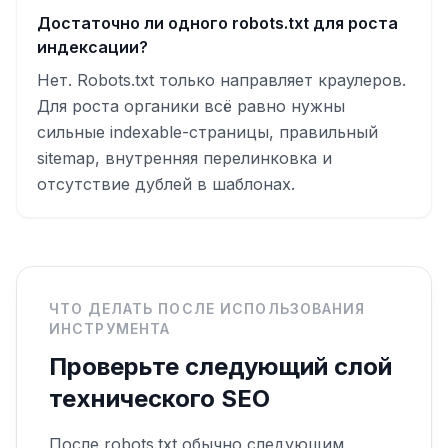
Достаточно ли одного robots.txt для роста
индексации?
Нет. Robots.txt только направляет краулеров.
Для роста органики всё равно нужны
сильные indexable-страницы, правильный
sitemap, внутренняя перелинковка и
отсутствие дублей в шаблонах.
ЧТО ДЕЛАТЬ ПОСЛЕ ИСПОЛЬЗОВАНИЯ
ИНСТРУМЕНТА
Проверьте следующий слой
технического SEO
После robots.txt обычно следующим