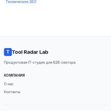
·
Техническое SEO
Tool Radar Lab
Продуктовая IT-студия для B2B-сектора
КОМПАНИЯ
О нас
Контакты