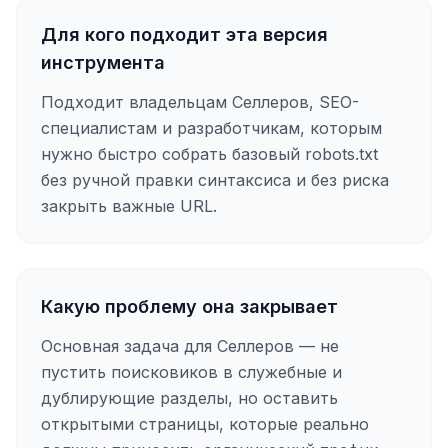
Для кого подходит эта версия
инструмента
Подходит владельцам Селлеров, SEO-
специалистам и разработчикам, которым
нужно быстро собрать базовый robots.txt
без ручной правки синтаксиса и без риска
закрыть важные URL.
Какую проблему она закрывает
Основная задача для Селлеров — не
пустить поисковиков в служебные и
дублирующие разделы, но оставить
открытыми страницы, которые реально