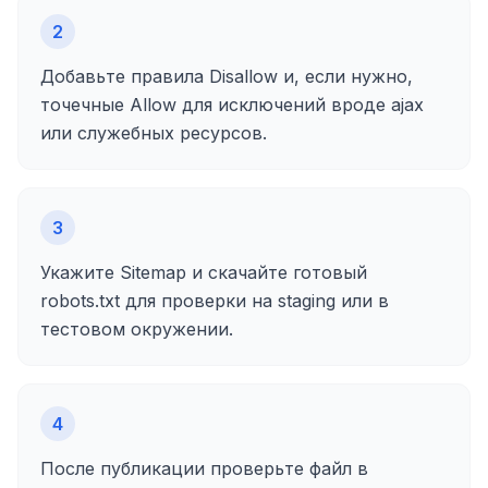
2
Добавьте правила Disallow и, если нужно,
точечные Allow для исключений вроде ajax
или служебных ресурсов.
3
Укажите Sitemap и скачайте готовый
robots.txt для проверки на staging или в
тестовом окружении.
4
После публикации проверьте файл в