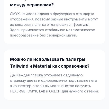
между сервисами?
CMYK не имеет единого браузерного стандарта
отображения, поэтому разные инструменты могут
использовать слегка отличающиеся формулы.
Здесь применяется стабильное математическое
преобразование без серверной магии.
Можно ли использовать палитры
Tailwind и Material как справочник?
Да. Каждая плашка открывает отдельную
страницу цвета и одновременно подставляет его
в конвертер, чтобы вы могли быстро получить
HEX, RGB, CMYK, LAB и OKLCH для нужного оттенка.