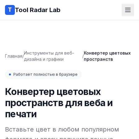
Tool Radar Lab
Инструменты для веб-
Конвертер цветовых
Главная
/
/
дизайна и графики
пространств
Работает полностью в браузере
Конвертер цветовых
пространств для веба и
печати
Вставьте цвет в любом популярном