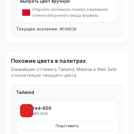
Выбрать цвет вручную
Откройте системную палитру и выберите
оттенок без ручного ввода формата.
Текущее значение
:
#E4002B
Похожие цвета в палитрах
Ближайшие оттенки в Tailwind, Material и Web Safe
относительно текущего цвета.
Tailwind
red-600
#DC2626
Подставить