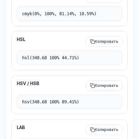
HSL
Копировать
HSV / HSB
Копировать
LAB
Копировать