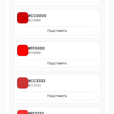
#CC0000
#CC0000
Подставить
#FF0000
#FF0000
Подставить
#CC3333
#CC3333
Подставить
#FF3333