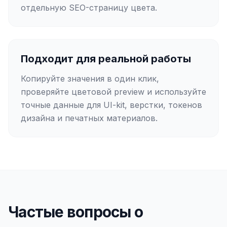
отдельную SEO-страницу цвета.
Подходит для реальной работы
Копируйте значения в один клик,
проверяйте цветовой preview и используйте
точные данные для UI-kit, верстки, токенов
дизайна и печатных материалов.
Частые вопросы о