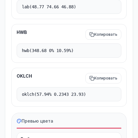
HWB
Копировать
OKLCH
Копировать
Превью цвета