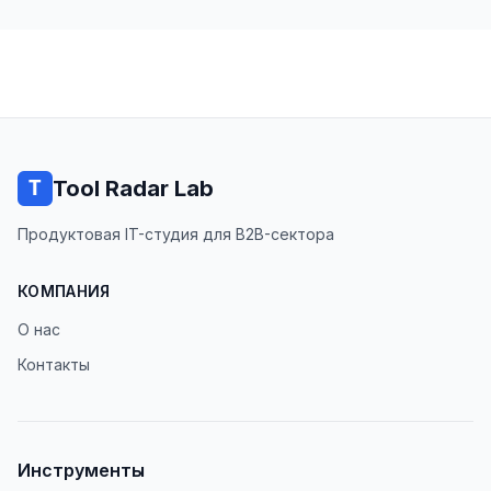
Tool Radar Lab
Продуктовая IT-студия для B2B-сектора
КОМПАНИЯ
О нас
Контакты
Инструменты