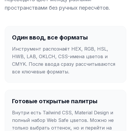
пространствами без ручных пересчётов.
Один ввод, все форматы
Инструмент распознаёт HEX, RGB, HSL,
HWB, LAB, OKLCH, CSS-имена цветов и
CMYK. После ввода сразу рассчитываются
все ключевые форматы.
Готовые открытые палитры
Внутри есть Tailwind CSS, Material Design и
полный набор Web Safe цветов. Можно не
только выбрать оттенок, но и перейти на