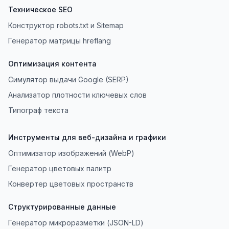
Техническое SEO
Конструктор robots.txt и Sitemap
Генератор матрицы hreflang
Оптимизация контента
Симулятор выдачи Google (SERP)
Анализатор плотности ключевых слов
Типограф текста
Инструменты для веб-дизайна и графики
Оптимизатор изображений (WebP)
Генератор цветовых палитр
Конвертер цветовых пространств
Структурированные данные
Генератор микроразметки (JSON-LD)