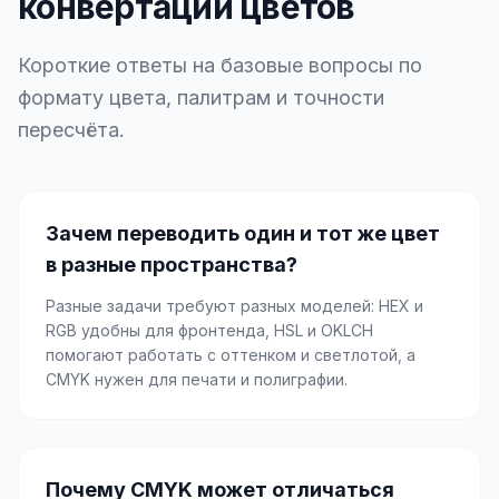
конвертации цветов
Короткие ответы на базовые вопросы по
формату цвета, палитрам и точности
пересчёта.
Зачем переводить один и тот же цвет
в разные пространства?
Разные задачи требуют разных моделей: HEX и
RGB удобны для фронтенда, HSL и OKLCH
помогают работать с оттенком и светлотой, а
CMYK нужен для печати и полиграфии.
Почему CMYK может отличаться