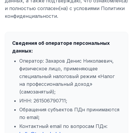
данных, а также подтверждаю, что ознакомлен(а)
и полностью согласен(на) с условиями Политики
конфиденциальности.
Сведения об операторе персональных
данных:
Оператор: Захаров Денис Николаевич,
физическое лицо, применяющее
специальный налоговый режим «Налог
на профессиональный доход»
(самозанятый);
ИНН: 261506790711;
Обращения субъектов ПДн принимаются
по email;
Контактный email по вопросам ПДн: