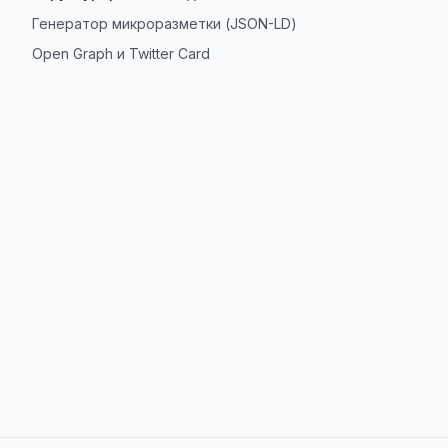
Генератор микроразметки (JSON-LD)
Open Graph и Twitter Card