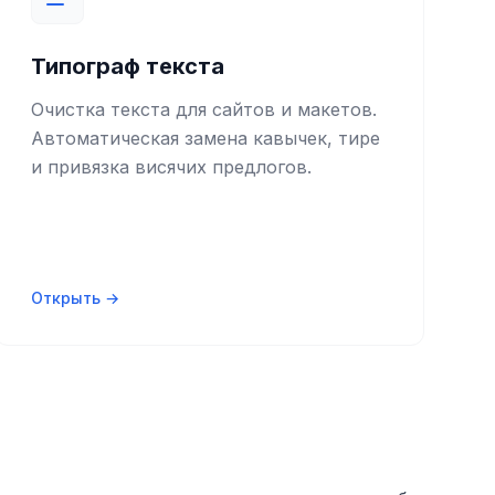
Типограф текста
Очистка текста для сайтов и макетов.
Автоматическая замена кавычек, тире
и привязка висячих предлогов.
Открыть →