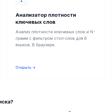
Анализатор плотности
ключевых слов
Анализ плотности ключевых слов и N-
грамм с фильтром стоп-слов для 6
языков. В браузере.
Открыть →
иска?