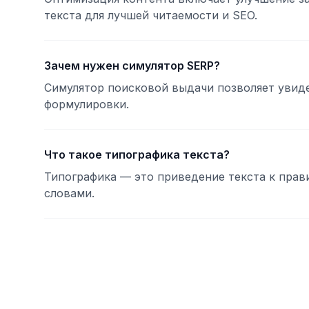
текста для лучшей читаемости и SEO.
Зачем нужен симулятор SERP?
Симулятор поисковой выдачи позволяет увидеть
формулировки.
Что такое типографика текста?
Типографика — это приведение текста к прав
словами.