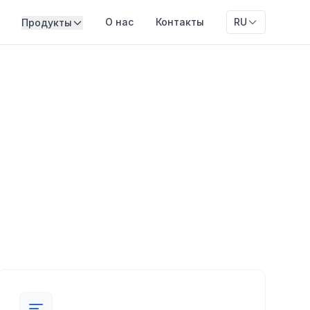
О нас
Контакты
RU
Продукты