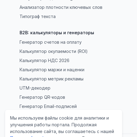
Анализатор плотности ключевых слов
Типограф текста
B2B: калькуляторы и генераторы
Генератор счетов на оплату
Калькулятор окупаемости (ROI)
Калькулятор НДС 2026
Калькулятор маржи и наценки
Калькулятор метрик рекламы
UTM-декодер
Генератор QR-кодов
Генератор Email-подписей
Генератор Политики (152-ФЗ)
Мы используем файлы cookie для аналитики и
улучшения работы портала. Продолжая
использование сайта, вы соглашаетесь с нашей