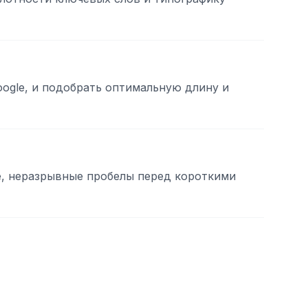
Google, и подобрать оптимальную длину и
е, неразрывные пробелы перед короткими