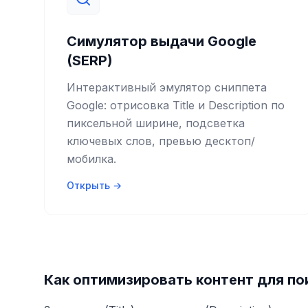
Симулятор выдачи Google
(SERP)
Интерактивный эмулятор сниппета
Google: отрисовка Title и Description по
пиксельной ширине, подсветка
ключевых слов, превью десктоп/
мобилка.
Открыть →
Как оптимизировать контент для по