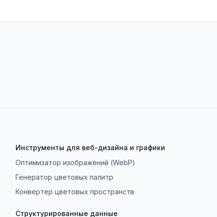
Инструменты для веб-дизайна и графики
Оптимизатор изображений (WebP)
Генератор цветовых палитр
Конвертер цветовых пространств
Структурированные данные