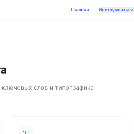
Главная
Инструменты
та
 ключевых слов и типографика