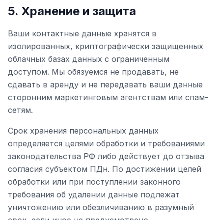
5. Хранение и защита
Ваши контактные данные хранятся в
изолированных, криптографически защищенных
облачных базах данных с ограниченным
доступом. Мы обязуемся не продавать, не
сдавать в аренду и не передавать ваши данные
сторонним маркетинговым агентствам или спам-
сетям.
Срок хранения персональных данных
определяется целями обработки и требованиями
законодательства РФ либо действует до отзыва
согласия субъектом ПДн. По достижении целей
обработки или при поступлении законного
требования об удалении данные подлежат
уничтожению или обезличиванию в разумный