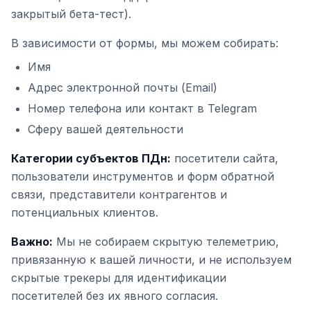
закрытый бета-тест).
В зависимости от формы, мы можем собирать:
Имя
Адрес электронной почты (Email)
Номер телефона или контакт в Telegram
Сферу вашей деятельности
Категории субъектов ПДн:
посетители сайта,
пользователи инструментов и форм обратной
связи, представители контрагентов и
потенциальных клиентов.
Важно:
Мы не собираем скрытую телеметрию,
привязанную к вашей личности, и не используем
скрытые трекеры для идентификации
посетителей без их явного согласия.