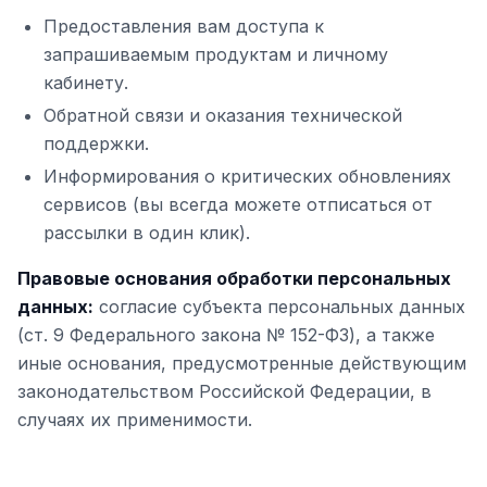
Предоставления вам доступа к
запрашиваемым продуктам и личному
кабинету.
Обратной связи и оказания технической
поддержки.
Информирования о критических обновлениях
сервисов (вы всегда можете отписаться от
рассылки в один клик).
Правовые основания обработки персональных
данных:
согласие субъекта персональных данных
(ст. 9 Федерального закона № 152-ФЗ), а также
иные основания, предусмотренные действующим
законодательством Российской Федерации, в
случаях их применимости.