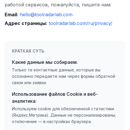
работой сервисов, пожалуйста, пишите нам:
Email:
hello@toolradarlab.com
Адрес страницы:
toolradarlab.com/ru/privacy/
КРАТКАЯ СУТЬ
Какие данные мы собираем:
Только те контактные данные, которые вы
осознанно передаете нам через формы обратной
связи или заявки.
Использование файлов Cookie и веб-
аналитика:
Используем cookie для обезличенной статистики
(Яндекс.Метрика). Данные не персонализированы;
отключение — в настройках браузера.