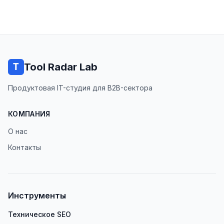
Tool Radar Lab
Продуктовая IT-студия для B2B-сектора
КОМПАНИЯ
О нас
Контакты
Инструменты
Техническое SEO