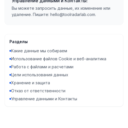
Управление данными и Контакты:
Вы можете запросить данные, их изменение или
удаление. Пишите: hello@toolradarlab.com.
Разделы
Какие данные мы собираем
Использование файлов Cookie и веб-аналитика
Работа с файлами и расчетами
Цели использования данных
Хранение и защита
Отказ от ответственности
Управление данными и Контакты