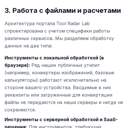
3. Работа с файлами и расчетами
Архитектура портала Tool Radar Lab
спроектирована с учетом специфики работы
различных сервисов. Мы разделяем обработку
данных на два типа:
Инструменты с локальной обработкой (в
браузере):
Ряд наших публичных утилит
(например, конвертеры изображений, базовые
калькуляторы) работают исключительно на
стороне вашего устройства. Вводимые в них
реквизиты или загруженные для конвертации
файлы не передаются на наши серверы и нигде не
сохраняются.
Инструменты с серверной обработкой и SaaS-
решения:
Для инструментов, требующих