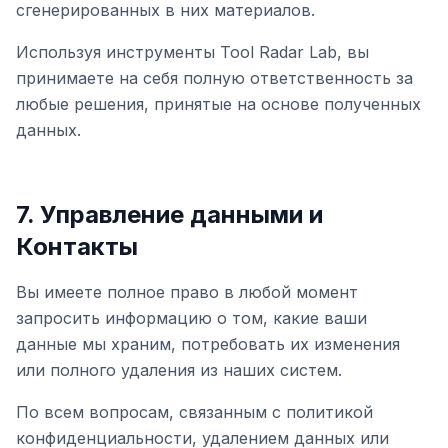
сгенерированных в них материалов.
Используя инструменты Tool Radar Lab, вы
принимаете на себя полную ответственность за
любые решения, принятые на основе полученных
данных.
7. Управление данными и
Контакты
Вы имеете полное право в любой момент
запросить информацию о том, какие ваши
данные мы храним, потребовать их изменения
или полного удаления из наших систем.
По всем вопросам, связанным с политикой
конфиденциальности, удалением данных или