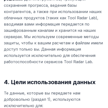
сохранения прогресса, ведения базы
контрагентов, а также при использовании наших
облачных продуктов (таких как Tool Radar Lab),
вводимая вами информация передается по
зашифрованным каналам и хранится на наших
серверах. Мы используем современные методы
защиты, чтобы к вашим расчетам и файлам имели
доступ только вы. Данная информация
используется исключительно для обеспечения
работоспособности сервисов Tool Radar Lab.
4. Цели использования данных
Те данные, которые вы передаете нам
добровольно (раздел 1), используются
исключительно для: