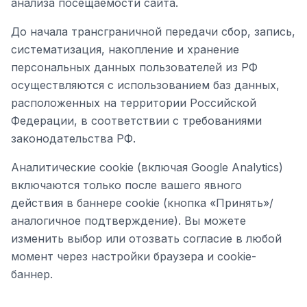
анализа посещаемости сайта.
До начала трансграничной передачи сбор, запись,
систематизация, накопление и хранение
персональных данных пользователей из РФ
осуществляются с использованием баз данных,
расположенных на территории Российской
Федерации, в соответствии с требованиями
законодательства РФ.
Аналитические cookie (включая Google Analytics)
включаются только после вашего явного
действия в баннере cookie (кнопка «Принять»/
аналогичное подтверждение). Вы можете
изменить выбор или отозвать согласие в любой
момент через настройки браузера и cookie-
баннер.