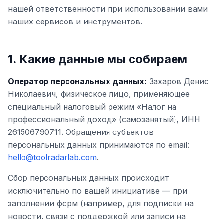
нашей ответственности при использовании вами
наших сервисов и инструментов.
1. Какие данные мы собираем
Оператор персональных данных:
Захаров Денис
Николаевич, физическое лицо, применяющее
специальный налоговый режим «Налог на
профессиональный доход» (самозанятый), ИНН
261506790711. Обращения субъектов
персональных данных принимаются по email:
hello@toolradarlab.com
.
Сбор персональных данных происходит
исключительно по вашей инициативе — при
заполнении форм (например, для подписки на
новости, связи с поддержкой или записи на