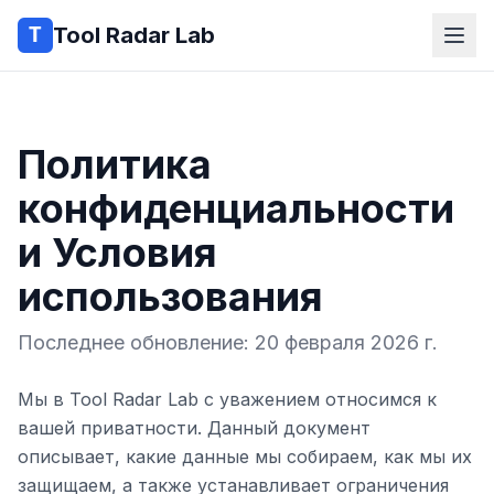
Tool Radar Lab
Политика
конфиденциальности
и Условия
использования
Последнее обновление: 20 февраля 2026 г.
Мы в Tool Radar Lab с уважением относимся к
вашей приватности. Данный документ
описывает, какие данные мы собираем, как мы их
защищаем, а также устанавливает ограничения