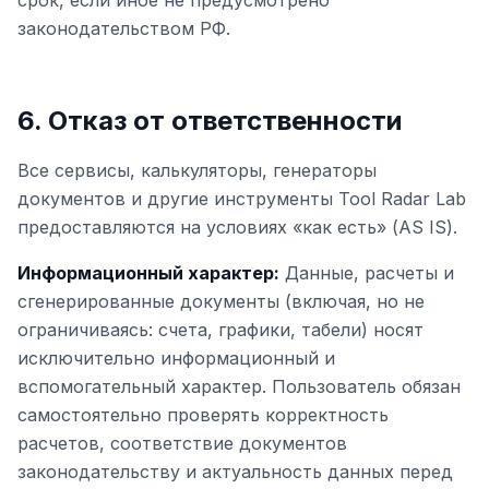
срок, если иное не предусмотрено
законодательством РФ.
6. Отказ от ответственности
Все сервисы, калькуляторы, генераторы
документов и другие инструменты Tool Radar Lab
предоставляются на условиях «как есть» (AS IS).
Информационный характер:
Данные, расчеты и
сгенерированные документы (включая, но не
ограничиваясь: счета, графики, табели) носят
исключительно информационный и
вспомогательный характер. Пользователь обязан
самостоятельно проверять корректность
расчетов, соответствие документов
законодательству и актуальность данных перед