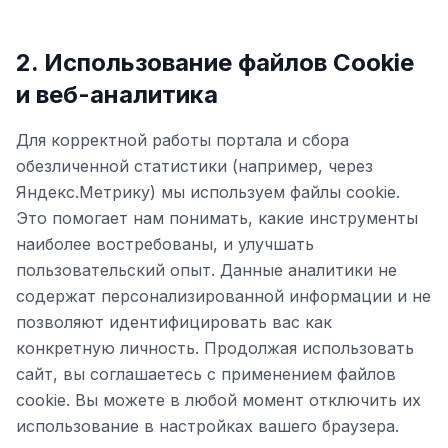
2. Использование файлов Cookie
и веб-аналитика
Для корректной работы портала и сбора
обезличенной статистики (например, через
Яндекс.Метрику) мы используем файлы cookie.
Это помогает нам понимать, какие инструменты
наиболее востребованы, и улучшать
пользовательский опыт. Данные аналитики не
содержат персонализированной информации и не
позволяют идентифицировать вас как
конкретную личность. Продолжая использовать
сайт, вы соглашаетесь с применением файлов
cookie. Вы можете в любой момент отключить их
использование в настройках вашего браузера.