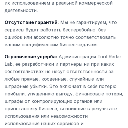
их использованием в реальной коммерческой
деятельности.
Отсутствие гарантий:
Мы не гарантируем, что
сервисы будут работать бесперебойно, без
ошибок или абсолютно точно соответствовать
вашим специфическим бизнес-задачам.
Ограничение ущерба:
Администрация Tool Radar
Lab, ее разработчики и партнеры ни при каких
обстоятельствах не несут ответственности за
любые прямые, косвенные, случайные или
штрафные убытки. Это включает в себя потерю
прибыли, упущенную выгоду, финансовые потери,
штрафы от контролирующих органов или
приостановку бизнеса, возникшие в результате
использования или невозможности
использования наших сервисов и