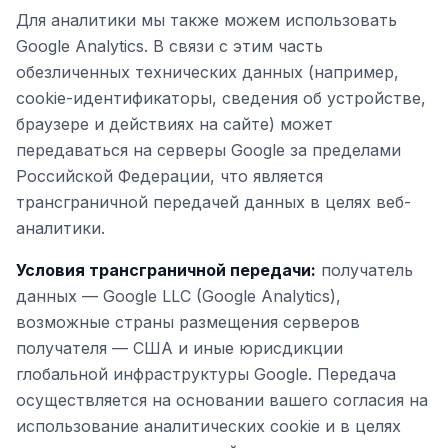
Для аналитики мы также можем использовать
Google Analytics. В связи с этим часть
обезличенных технических данных (например,
cookie-идентификаторы, сведения об устройстве,
браузере и действиях на сайте) может
передаваться на серверы Google за пределами
Российской Федерации, что является
трансграничной передачей данных в целях веб-
аналитики.
Условия трансграничной передачи:
получатель
данных — Google LLC (Google Analytics),
возможные страны размещения серверов
получателя — США и иные юрисдикции
глобальной инфраструктуры Google. Передача
осуществляется на основании вашего согласия на
использование аналитических cookie и в целях