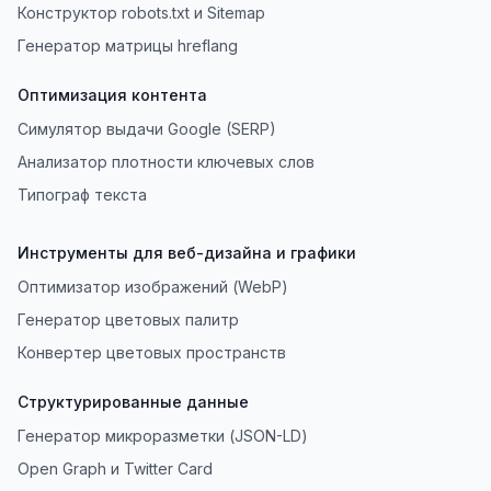
Конструктор robots.txt и Sitemap
Генератор матрицы hreflang
Оптимизация контента
Симулятор выдачи Google (SERP)
Анализатор плотности ключевых слов
Типограф текста
Инструменты для веб-дизайна и графики
Оптимизатор изображений (WebP)
Генератор цветовых палитр
Конвертер цветовых пространств
Структурированные данные
Генератор микроразметки (JSON-LD)
Open Graph и Twitter Card