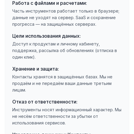
Работа с файлами и расчетами:
Часть инструментов работает только в браузере;
данные не уходят на сервер. SaaS и сохранение
прогресса — на защищённых серверах.
Цели использования данных:
Доступ к продуктам и личному кабинету,
поддержка, рассылка об обновлениях (отписка в
один клик).
Хранение и защита:
Контакты хранятся в защищённых базах. Мы не
продаём и не передаём ваши данные третьим
лицам.
Отказ от ответственности:
Инструменты носят информационный характер. Мы
не несём ответственности за убытки от
использования сервисов.