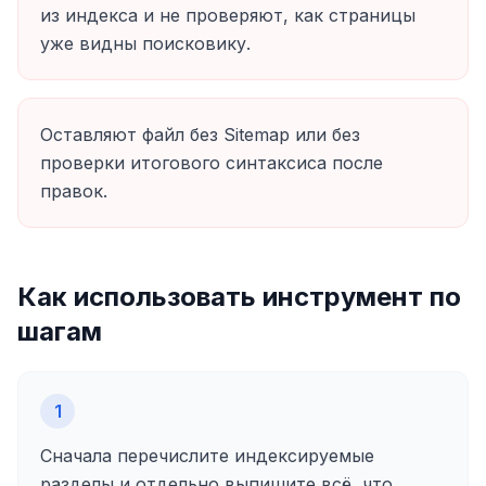
из индекса и не проверяют, как страницы
уже видны поисковику.
Оставляют файл без Sitemap или без
проверки итогового синтаксиса после
правок.
Как использовать инструмент по
шагам
1
Сначала перечислите индексируемые
разделы и отдельно выпишите всё, что