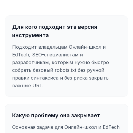
Для кого подходит эта версия
инструмента
Подходит владельцам Онлайн-школ и
EdTech, SEO-специалистам и
разработчикам, которым нужно быстро
собрать базовый robots.txt без ручной
правки синтаксиса и без риска закрыть
важные URL.
Какую проблему она закрывает
Основная задача для Онлайн-школ и EdTech