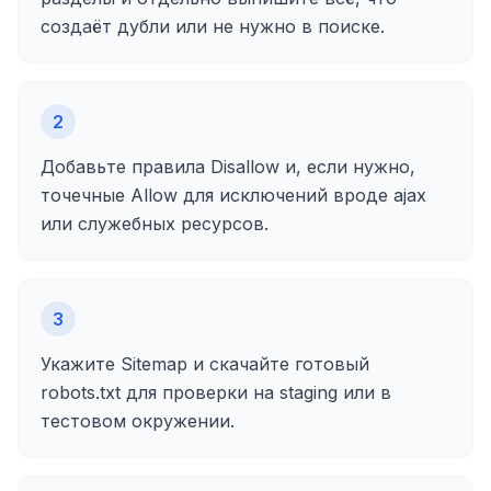
создаёт дубли или не нужно в поиске.
2
Добавьте правила Disallow и, если нужно,
точечные Allow для исключений вроде ajax
или служебных ресурсов.
3
Укажите Sitemap и скачайте готовый
robots.txt для проверки на staging или в
тестовом окружении.