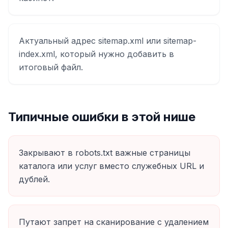
Актуальный адрес sitemap.xml или sitemap-
index.xml, который нужно добавить в
итоговый файл.
Типичные ошибки в этой нише
Закрывают в robots.txt важные страницы
каталога или услуг вместо служебных URL и
дублей.
Путают запрет на сканирование с удалением