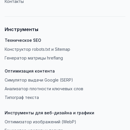
Контакты
Инструменты
Техническое SEO
Конструктор robots.txt и Sitemap
Генератор матрицы hreflang
Оптимизация контента
Симулятор выдачи Google (SERP)
Анализатор плотности ключевых слов
Типограф текста
Инструменты для веб-дизайна и графики
Оптимизатор изображений (WebP)