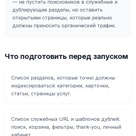
— не пустить поисковиков в служебные и
дублирующие разделы, но оставить
открытыми страницы, которые реально
должны приносить органический трафик.
Что подготовить перед запуском
Список разделов, которые точно должны
индексироваться: категории, карточки,
статьи, страницы услуг.
Список служебных URL и шаблонов дублей:
поиск, корзина, фильтры, thank-you, личный
кабинет.