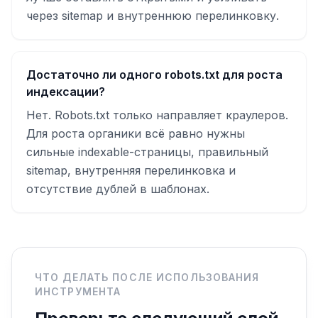
через sitemap и внутреннюю перелинковку.
Достаточно ли одного robots.txt для роста
индексации?
Нет. Robots.txt только направляет краулеров.
Для роста органики всё равно нужны
сильные indexable-страницы, правильный
sitemap, внутренняя перелинковка и
отсутствие дублей в шаблонах.
ЧТО ДЕЛАТЬ ПОСЛЕ ИСПОЛЬЗОВАНИЯ
ИНСТРУМЕНТА