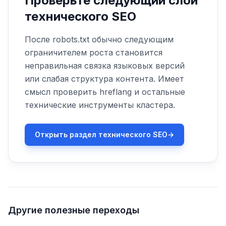
Проверьте следующий слой
технического SEO
После robots.txt обычно следующим
ограничителем роста становится
неправильная связка языковых версий
или слабая структура контента. Имеет
смысл проверить hreflang и остальные
технические инструменты кластера.
Открыть раздел технического SEO
→
Другие полезные переходы