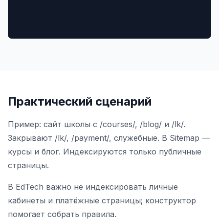
Практический сценарий
Пример: сайт школы с /courses/, /blog/ и /lk/.
Закрывают /lk/, /payment/, служебные. В Sitemap —
курсы и блог. Индексируются только публичные
страницы.
В EdTech важно не индексировать личные
кабинеты и платёжные страницы; конструктор
помогает собрать правила.