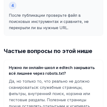
4
После публикации проверьте файл в
поисковых инструментах и сравните, не
перекрыли ли вы нужные URL.
Частые вопросы по этой нише
Нужно ли онлайн-школ и edtech закрывать
всё лишнее через robots.txt?
Да, но только то, что реально не должно
сканироваться: служебные страницы,
фильтры, внутренний поиск, корзина или
тестовые разделы. Полезные страницы
лучше оставлять открытыми и усиливать