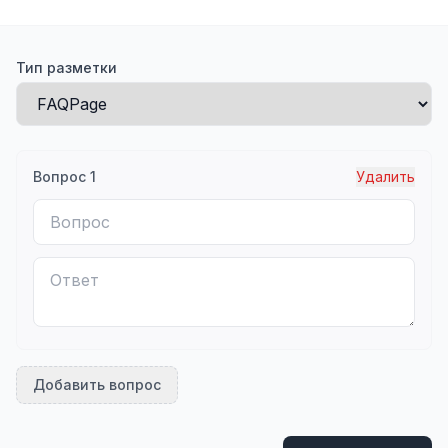
Тип разметки
Вопрос
1
Удалить
Добавить вопрос