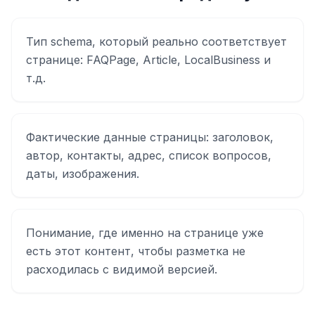
Тип schema, который реально соответствует
странице: FAQPage, Article, LocalBusiness и
т.д.
Фактические данные страницы: заголовок,
автор, контакты, адрес, список вопросов,
даты, изображения.
Понимание, где именно на странице уже
есть этот контент, чтобы разметка не
расходилась с видимой версией.