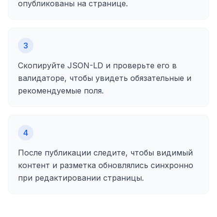
опубликованы на странице.
3
Скопируйте JSON-LD и проверьте его в
валидаторе, чтобы увидеть обязательные и
рекомендуемые поля.
4
После публикации следите, чтобы видимый
контент и разметка обновлялись синхронно
при редактировании страницы.