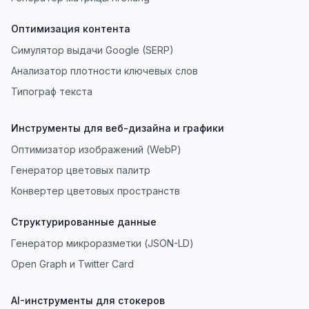
Оптимизация контента
Симулятор выдачи Google (SERP)
Анализатор плотности ключевых слов
Типограф текста
Инструменты для веб-дизайна и графики
Оптимизатор изображений (WebP)
Генератор цветовых палитр
Конвертер цветовых пространств
Структурированные данные
Генератор микроразметки (JSON-LD)
Open Graph и Twitter Card
AI-инструменты для стокеров