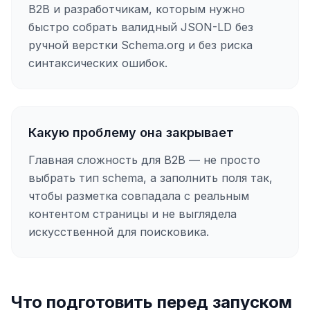
B2B и разработчикам, которым нужно
быстро собрать валидный JSON-LD без
ручной верстки Schema.org и без риска
синтаксических ошибок.
Какую проблему она закрывает
Главная сложность для B2B — не просто
выбрать тип schema, а заполнить поля так,
чтобы разметка совпадала с реальным
контентом страницы и не выглядела
искусственной для поисковика.
Что подготовить перед запуском