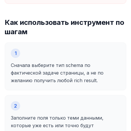
Как использовать инструмент по
шагам
1
Сначала выберите тип schema по
фактической задаче страницы, а не по
желанию получить любой rich result.
2
Заполните поля только теми данными,
которые уже есть или точно будут