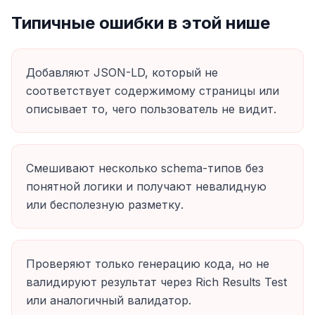
Типичные ошибки в этой нише
Добавляют JSON-LD, который не
соответствует содержимому страницы или
описывает то, чего пользователь не видит.
Смешивают несколько schema-типов без
понятной логики и получают невалидную
или бесполезную разметку.
Проверяют только генерацию кода, но не
валидируют результат через Rich Results Test
или аналогичный валидатор.