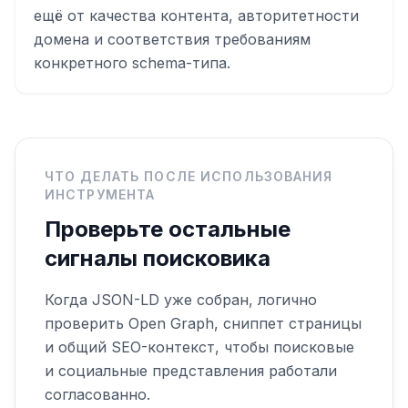
ещё от качества контента, авторитетности
домена и соответствия требованиям
конкретного schema-типа.
ЧТО ДЕЛАТЬ ПОСЛЕ ИСПОЛЬЗОВАНИЯ
ИНСТРУМЕНТА
Проверьте остальные
сигналы поисковика
Когда JSON-LD уже собран, логично
проверить Open Graph, сниппет страницы
и общий SEO-контекст, чтобы поисковые
и социальные представления работали
согласованно.