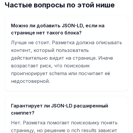
Частые вопросы по этой нише
Можно ли добавить JSON-LD, если на
странице нет такого блока?
Лучше не стоит. Разметка должна описывать
контент, который пользователь
действительно видит на странице. Иначе
возрастает риск, что поисковик
проигнорирует schema или посчитает её
недостоверной.
Гарантирует ли JSON-LD расширенный
сниппет?
Нет. Разметка помогает поисковику понять
страницу, но решение о rich results зависит