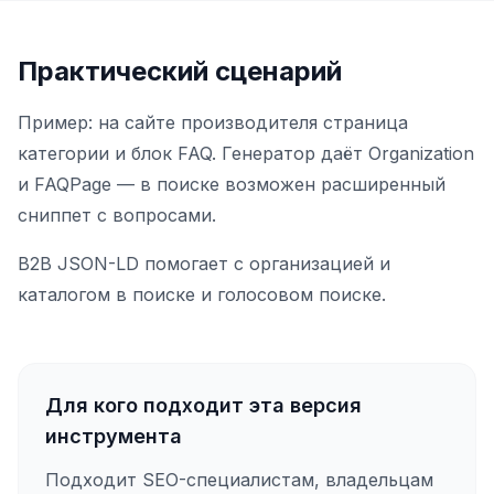
Практический сценарий
Пример: на сайте производителя страница
категории и блок FAQ. Генератор даёт Organization
и FAQPage — в поиске возможен расширенный
сниппет с вопросами.
B2B JSON-LD помогает с организацией и
каталогом в поиске и голосовом поиске.
Для кого подходит эта версия
инструмента
Подходит SEO-специалистам, владельцам