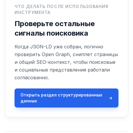
ЧТО ДЕЛАТЬ ПОСЛЕ ИСПОЛЬЗОВАНИЯ
ИНСТРУМЕНТА
Проверьте остальные
сигналы поисковика
Когда JSON-LD уже собран, логично
проверить Open Graph, сниппет страницы
и общий SEO-контекст, чтобы поисковые
и социальные представления работали
согласованно.
Открыть раздел структурированных
→
данных