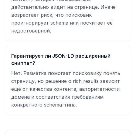
действительно видит на странице. Иначе
возрастает риск, что поисковик
проигнорирует schema или посчитает её
недостоверной.
Гарантирует ли JSON-LD расширенный
сниппет?
Нет. Разметка помогает поисковику понять
страницу, но решение о rich results зависит
ещё от качества контента, авторитетности
домена и соответствия требованиям
конкретного schema-типа.