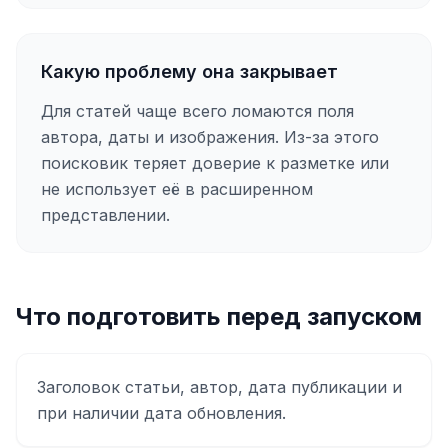
Какую проблему она закрывает
Для статей чаще всего ломаются поля
автора, даты и изображения. Из-за этого
поисковик теряет доверие к разметке или
не использует её в расширенном
представлении.
Что подготовить перед запуском
Заголовок статьи, автор, дата публикации и
при наличии дата обновления.