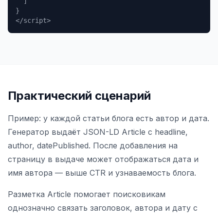
]
}
</script>
Практический сценарий
Пример: у каждой статьи блога есть автор и дата.
Генератор выдаёт JSON-LD Article с headline,
author, datePublished. После добавления на
страницу в выдаче может отображаться дата и
имя автора — выше CTR и узнаваемость блога.
Разметка Article помогает поисковикам
однозначно связать заголовок, автора и дату с