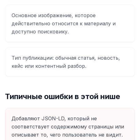
Основное изображение, которое
действительно относится к материалу и
доступно поисковику.
Тип публикации: обычная статья, новость,
кейс или контентный разбор.
Типичные ошибки в этой нише
Добавляют JSON-LD, который не
соответствует содержимому страницы или
описывает то, чего пользователь не видит.