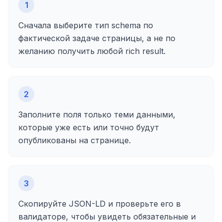
1
Сначала выберите тип schema по
фактической задаче страницы, а не по
желанию получить любой rich result.
2
Заполните поля только теми данными,
которые уже есть или точно будут
опубликованы на странице.
3
Скопируйте JSON-LD и проверьте его в
валидаторе, чтобы увидеть обязательные и