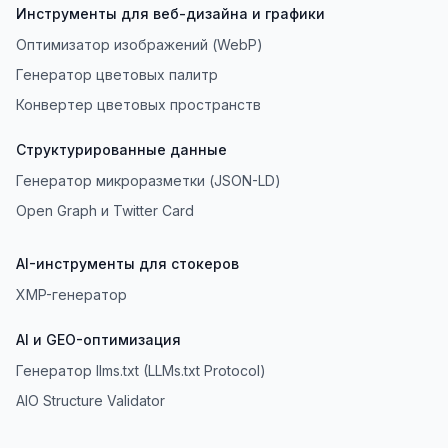
Инструменты для веб-дизайна и графики
Оптимизатор изображений (WebP)
Генератор цветовых палитр
Конвертер цветовых пространств
Структурированные данные
Генератор микроразметки (JSON-LD)
Open Graph и Twitter Card
AI-инструменты для стокеров
XMP-генератор
AI и GEO-оптимизация
Генератор llms.txt (LLMs.txt Protocol)
AIO Structure Validator