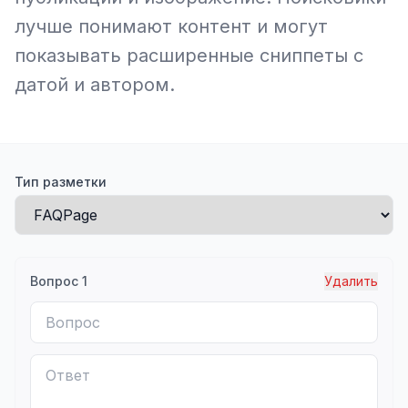
лучше понимают контент и могут
показывать расширенные сниппеты с
датой и автором.
Тип разметки
Вопрос
1
Удалить