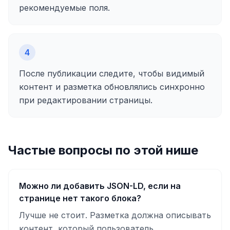
рекомендуемые поля.
4
После публикации следите, чтобы видимый
контент и разметка обновлялись синхронно
при редактировании страницы.
Частые вопросы по этой нише
Можно ли добавить JSON-LD, если на
странице нет такого блока?
Лучше не стоит. Разметка должна описывать
контент, который пользователь