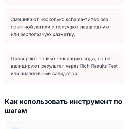
Смешивают несколько schema-типов без
понятной логики и получают невалидную
или бесполезную разметку.
Проверяют только генерацию кода, но не
валидируют результат через Rich Results Test
или аналогичный валидатор.
Как использовать инструмент по
шагам