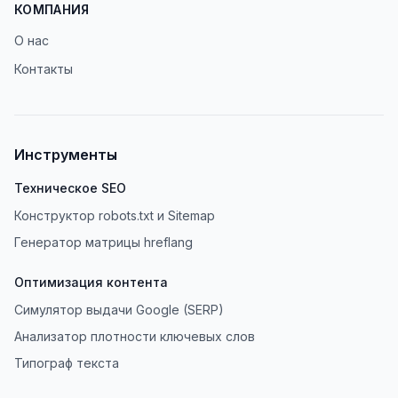
КОМПАНИЯ
О нас
Контакты
Инструменты
Техническое SEO
Конструктор robots.txt и Sitemap
Генератор матрицы hreflang
Оптимизация контента
Симулятор выдачи Google (SERP)
Анализатор плотности ключевых слов
Типограф текста