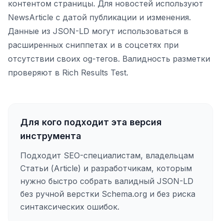
контентом страницы. Для новостей используют
NewsArticle с датой публикации и изменения.
Данные из JSON-LD могут использоваться в
расширенных сниппетах и в соцсетях при
отсутствии своих og-тегов. Валидность разметки
проверяют в Rich Results Test.
Для кого подходит эта версия
инструмента
Подходит SEO-специалистам, владельцам
Статьи (Article) и разработчикам, которым
нужно быстро собрать валидный JSON-LD
без ручной верстки Schema.org и без риска
синтаксических ошибок.