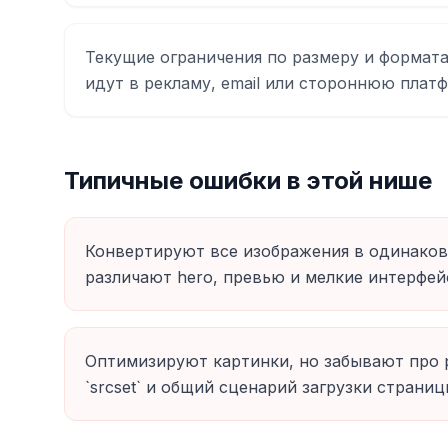
Текущие ограничения по размеру и формата
идут в рекламу, email или стороннюю плат
Типичные ошибки в этой нише
Конвертируют все изображения в одинаков
различают hero, превью и мелкие интерфей
Оптимизируют картинки, но забывают про ра
`srcset` и общий сценарий загрузки страниц