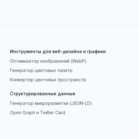
Инструменты для веб-дизайна и графики
Оптимизатор изображений (WebP)
Генератор цветовых палитр
Конвертер цветовых пространств
Структурированные данные
Генератор микроразметки (JSON-LD)
Open Graph и Twitter Card