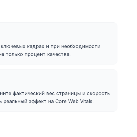
 ключевых кадрах и при необходимости
не только процент качества.
ните фактический вес страницы и скорость
ь реальный эффект на Core Web Vitals.