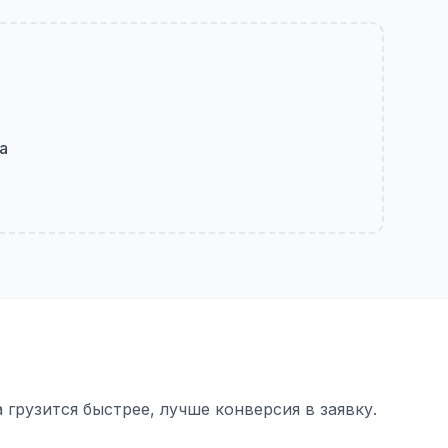
а
грузится быстрее, лучше конверсия в заявку.