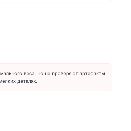
ального веса, но не проверяют артефакты
мелких деталях.