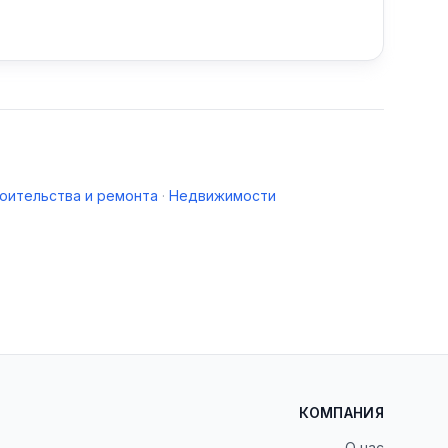
оительства и ремонта
·
Недвижимости
КОМПАНИЯ
О нас