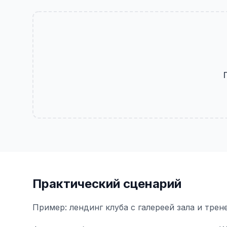
Практический сценарий
Пример: лендинг клуба с галереей зала и тре