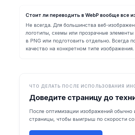
Стоит ли переводить в WebP вообще все 
Не всегда. Для большинства веб-изображе
логотипы, схемы или прозрачные элементы
в PNG или подготовить отдельно. Всегда п
качество на конкретном типе изображения.
ЧТО ДЕЛАТЬ ПОСЛЕ ИСПОЛЬЗОВАНИЯ ИН
Доведите страницу до техн
После оптимизации изображений обычно име
страницы, чтобы выигрыш по скорости со