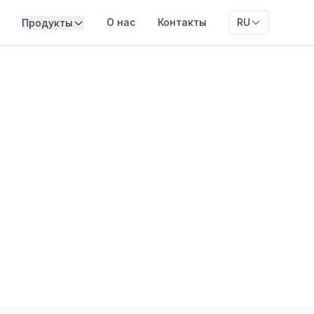
О нас
Контакты
RU
Продукты