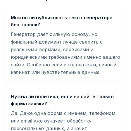
Можно ли публиковать текст генератора
без правок?
Генератор даёт сильную основу, но
финальный документ лучше сверить с
реальными формами, сервисами и
юридическими требованиями именно вашего
сайта. Особенно если есть платежи, личный
кабинет или чувствительные данные.
Нужна ли политика, если на сайте только
форма заявки?
Да. Даже одна форма с именем, телефоном
или email уже означает обработку
персональных данных, а значит