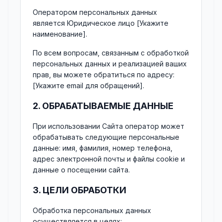
Оператором персональных данных
является Юридическое лицо [Укажите
наименование].
По всем вопросам, связанным с обработкой
персональных данных и реализацией ваших
прав, вы можете обратиться по адресу:
[Укажите email для обращений].
2. ОБРАБАТЫВАЕМЫЕ ДАННЫЕ
При использовании Сайта оператор может
обрабатывать следующие персональные
данные: имя, фамилия, номер телефона,
адрес электронной почты и файлы cookie и
данные о посещении сайта.
3. ЦЕЛИ ОБРАБОТКИ
Обработка персональных данных
осуществляется в целях: