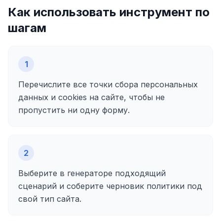
Как использовать инструмент по
шагам
1
Перечислите все точки сбора персональных
данных и cookies на сайте, чтобы не
пропустить ни одну форму.
2
Выберите в генераторе подходящий
сценарий и соберите черновик политики под
свой тип сайта.