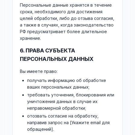
Персональные данные хранятся в течение
срока, необходимого для достижения
целей обработки, либо до отзыва согласия,
а также в случаях, когда законодательство
РФ предусматривает более длительное
хранение.
6. ПРАВА СУБЪЕКТА
ПЕРСОНАЛЬНЫХ ДАННЫХ
Вы имеете право:
получать информацию об обработке
ваших персональных данных;
требовать уточнения, блокирования или
уничтожения данных в случае их
неправомерной обработки;
отозвать согласие на обработку,
направив запрос на [Укажите email для
обращений].