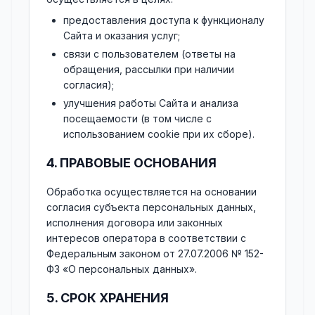
предоставления доступа к функционалу
Сайта и оказания услуг;
связи с пользователем (ответы на
обращения, рассылки при наличии
согласия);
улучшения работы Сайта и анализа
посещаемости (в том числе с
использованием cookie при их сборе).
4. ПРАВОВЫЕ ОСНОВАНИЯ
Обработка осуществляется на основании
согласия субъекта персональных данных,
исполнения договора или законных
интересов оператора в соответствии с
Федеральным законом от 27.07.2006 № 152-
ФЗ «О персональных данных».
5. СРОК ХРАНЕНИЯ