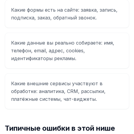
Какие формы есть на сайте: заявка, запись,
подписка, заказ, обратный звонок.
Какие данные вы реально собираете: имя,
телефон, email, адрес, cookies,
идентификаторы рекламы.
Какие внешние сервисы участвуют в
обработке: аналитика, CRM, рассылки,
платёжные системы, чат-виджеты.
Типичные ошибки в этой нише