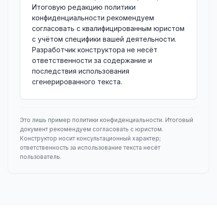
Итоговую редакцию политики
конфиденциальности рекомендуем
согласовать с квалифицированным юристом
с учётом специфики вашей деятельности.
Разработчик конструктора не несёт
ответственности за содержание и
последствия использования
сгенерированного текста.
Это лишь пример политики конфиденциальности. Итоговый
документ рекомендуем согласовать с юристом.
Конструктор носит консультационный характер;
ответственность за использование текста несёт
пользователь.