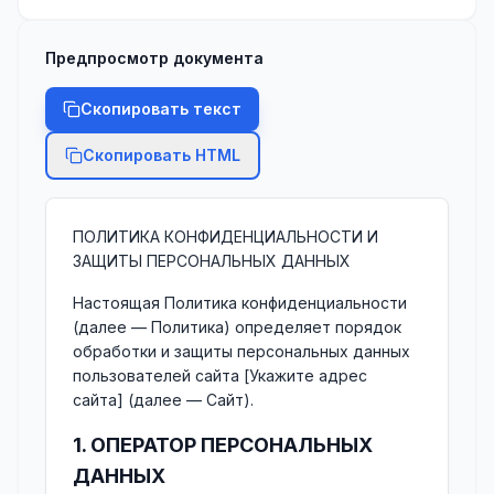
Предпросмотр документа
Скопировать текст
Скопировать HTML
ПОЛИТИКА КОНФИДЕНЦИАЛЬНОСТИ И
ЗАЩИТЫ ПЕРСОНАЛЬНЫХ ДАННЫХ
Настоящая Политика конфиденциальности
(далее — Политика) определяет порядок
обработки и защиты персональных данных
пользователей сайта [Укажите адрес
сайта] (далее — Сайт).
1. ОПЕРАТОР ПЕРСОНАЛЬНЫХ
ДАННЫХ