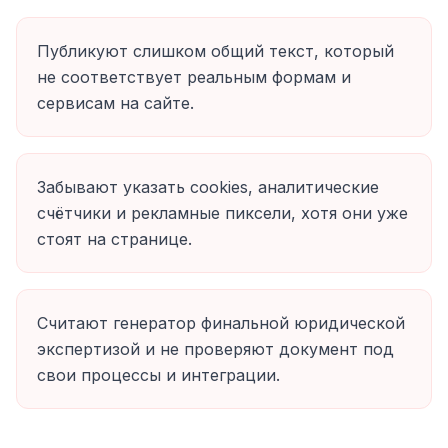
Публикуют слишком общий текст, который
не соответствует реальным формам и
сервисам на сайте.
Забывают указать cookies, аналитические
счётчики и рекламные пиксели, хотя они уже
стоят на странице.
Считают генератор финальной юридической
экспертизой и не проверяют документ под
свои процессы и интеграции.