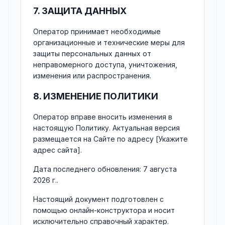
7. ЗАЩИТА ДАННЫХ
Оператор принимает необходимые
организационные и технические меры для
защиты персональных данных от
неправомерного доступа, уничтожения,
изменения или распространения.
8. ИЗМЕНЕНИЕ ПОЛИТИКИ
Оператор вправе вносить изменения в
настоящую Политику. Актуальная версия
размещается на Сайте по адресу [Укажите
адрес сайта].
Дата последнего обновления: 7 августа
2026 г..
Настоящий документ подготовлен с
помощью онлайн-конструктора и носит
исключительно справочный характер.