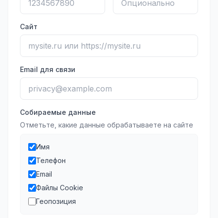
Сайт
Email для связи
Собираемые данные
Отметьте, какие данные обрабатываете на сайте
Имя
Телефон
Email
Файлы Cookie
Геопозиция