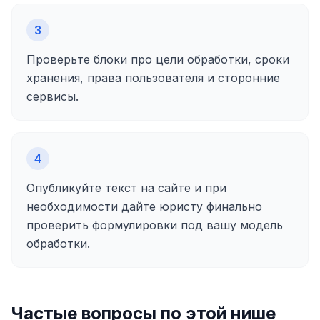
3
Проверьте блоки про цели обработки, сроки
хранения, права пользователя и сторонние
сервисы.
4
Опубликуйте текст на сайте и при
необходимости дайте юристу финально
проверить формулировки под вашу модель
обработки.
Частые вопросы по этой нише