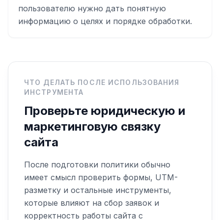
пользователю нужно дать понятную
информацию о целях и порядке обработки.
ЧТО ДЕЛАТЬ ПОСЛЕ ИСПОЛЬЗОВАНИЯ
ИНСТРУМЕНТА
Проверьте юридическую и
маркетинговую связку
сайта
После подготовки политики обычно
имеет смысл проверить формы, UTM-
разметку и остальные инструменты,
которые влияют на сбор заявок и
корректность работы сайта с