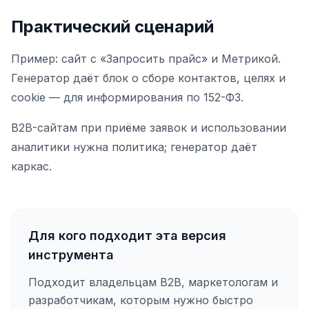
Практический сценарий
Пример: сайт с «Запросить прайс» и Метрикой.
Генератор даёт блок о сборе контактов, целях и
cookie — для информирования по 152-ФЗ.
B2B-сайтам при приёме заявок и использовании
аналитики нужна политика; генератор даёт
каркас.
Для кого подходит эта версия
инструмента
Подходит владельцам B2B, маркетологам и
разработчикам, которым нужно быстро