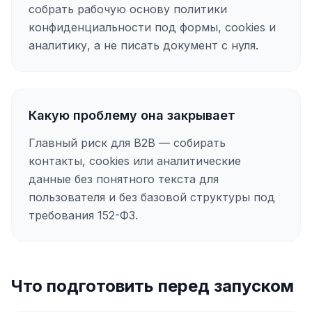
собрать рабочую основу политики
конфиденциальности под формы, cookies и
аналитику, а не писать документ с нуля.
Какую проблему она закрывает
Главный риск для B2B — собирать
контакты, cookies или аналитические
данные без понятного текста для
пользователя и без базовой структуры под
требования 152-ФЗ.
Что подготовить перед запуском