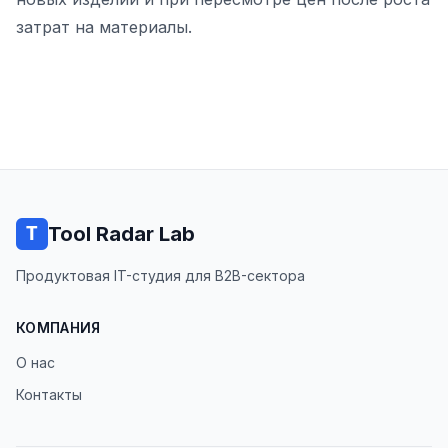
затрат на материалы.
Tool Radar Lab
Продуктовая IT-студия для B2B-сектора
КОМПАНИЯ
О нас
Контакты