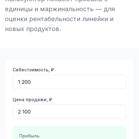
единицы и маржинальность — для
оценки рентабельности линейки и
новых продуктов.
Себестоимость, ₽
Цена продажи, ₽
Прибыль