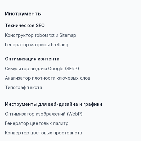
Инструменты
Техническое SEO
Конструктор robots.txt и Sitemap
Генератор матрицы hreflang
Оптимизация контента
Симулятор выдачи Google (SERP)
Анализатор плотности ключевых слов
Типограф текста
Инструменты для веб-дизайна и графики
Оптимизатор изображений (WebP)
Генератор цветовых палитр
Конвертер цветовых пространств