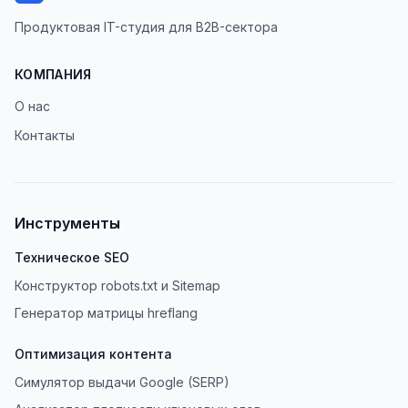
Продуктовая IT-студия для B2B-сектора
КОМПАНИЯ
О нас
Контакты
Инструменты
Техническое SEO
Конструктор robots.txt и Sitemap
Генератор матрицы hreflang
Оптимизация контента
Симулятор выдачи Google (SERP)