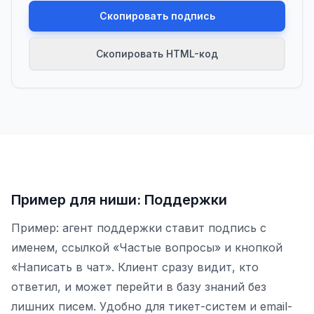
Скопировать подпись
Скопировать HTML-код
Пример для ниши: Поддержки
Пример: агент поддержки ставит подпись с
именем, ссылкой «Частые вопросы» и кнопкой
«Написать в чат». Клиент сразу видит, кто
ответил, и может перейти в базу знаний без
лишних писем. Удобно для тикет-систем и email-