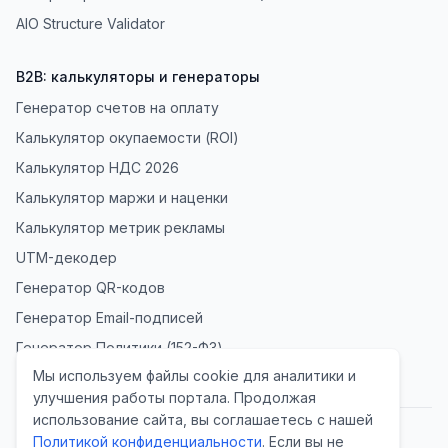
AIO Structure Validator
B2B: калькуляторы и генераторы
Генератор счетов на оплату
Калькулятор окупаемости (ROI)
Калькулятор НДС 2026
Калькулятор маржи и наценки
Калькулятор метрик рекламы
UTM-декодер
Генератор QR-кодов
Генератор Email-подписей
Генератор Политики (152-ФЗ)
Мы используем файлы cookie для аналитики и
улучшения работы портала. Продолжая
использование сайта, вы соглашаетесь с нашей
Политикой конфиденциальности
. Если вы не