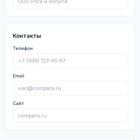
Контакты
Телефон
Email
Сайт