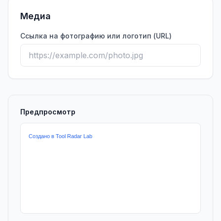
Медиа
Ссылка на фотографию или логотип (URL)
Предпросмотр