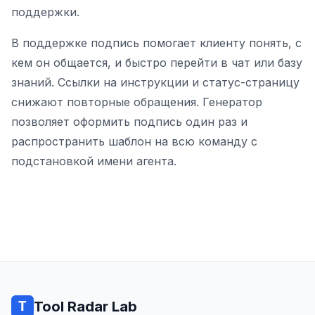
поддержки.
В поддержке подпись помогает клиенту понять, с
кем он общается, и быстро перейти в чат или базу
знаний. Ссылки на инструкции и статус-страницу
снижают повторные обращения. Генератор
позволяет оформить подпись один раз и
распространить шаблон на всю команду с
подстановкой имени агента.
Tool Radar Lab