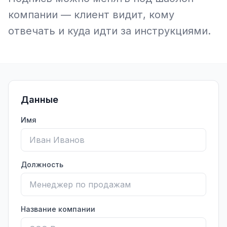
компании — клиент видит, кому
отвечать и куда идти за инструкциями.
Данные
Имя
Должность
Название компании