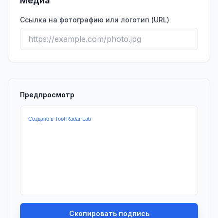
Медиа
Ссылка на фотографию или логотип (URL)
Предпросмотр
Скопировать подпись