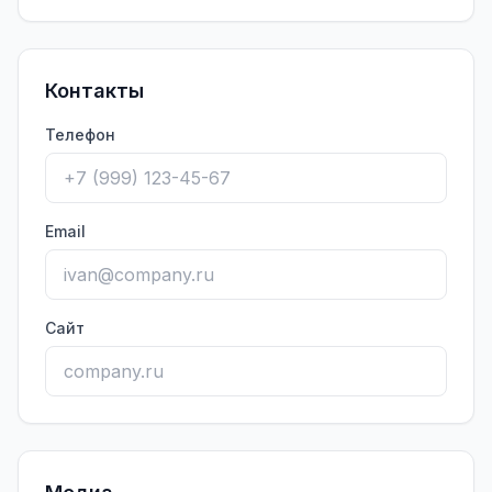
Контакты
Телефон
Email
Сайт