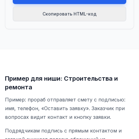
Скопировать HTML-код
Пример для ниши: Строительства и
ремонта
Пример: прораб отправляет смету с подписью:
имя, телефон, «Оставить заявку». Заказчик при
вопросах видит контакт и кнопку заявки.
Подрядчикам подпись с прямым контактом и