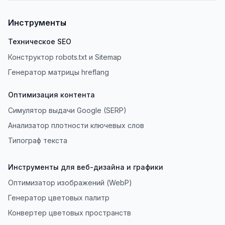
Инструменты
Техническое SEO
Конструктор robots.txt и Sitemap
Генератор матрицы hreflang
Оптимизация контента
Симулятор выдачи Google (SERP)
Анализатор плотности ключевых слов
Типограф текста
Инструменты для веб-дизайна и графики
Оптимизатор изображений (WebP)
Генератор цветовых палитр
Конвертер цветовых пространств