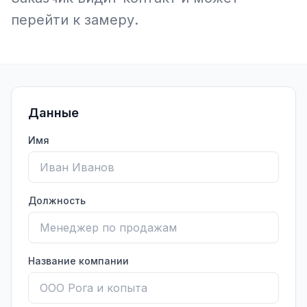
перейти к замеру.
Данные
Имя
Должность
Название компании