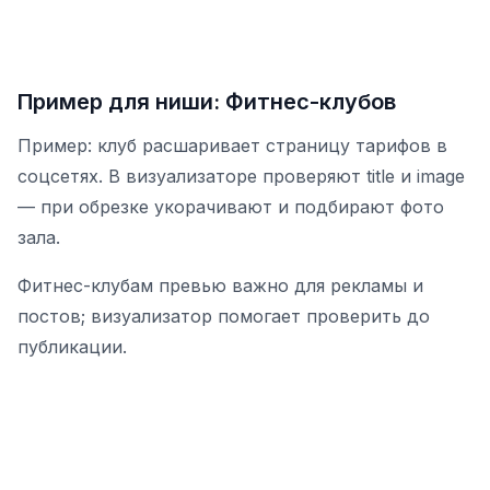
Пример для ниши: Фитнес-клубов
Пример: клуб расшаривает страницу тарифов в
соцсетях. В визуализаторе проверяют title и image
— при обрезке укорачивают и подбирают фото
зала.
Фитнес-клубам превью важно для рекламы и
постов; визуализатор помогает проверить до
публикации.