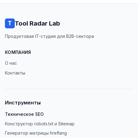
Tool Radar Lab
Продуктовая IT-студия для B2B-сектора
КОМПАНИЯ
О нас
Контакты
Инструменты
Техническое SEO
Конструктор robots.txt и Sitemap
Генератор матрицы hreflang