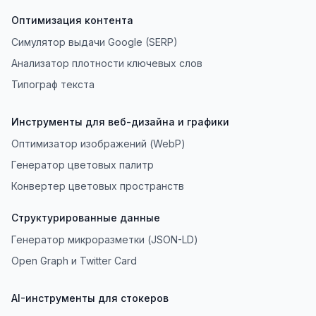
Оптимизация контента
Симулятор выдачи Google (SERP)
Анализатор плотности ключевых слов
Типограф текста
Инструменты для веб-дизайна и графики
Оптимизатор изображений (WebP)
Генератор цветовых палитр
Конвертер цветовых пространств
Структурированные данные
Генератор микроразметки (JSON-LD)
Open Graph и Twitter Card
AI-инструменты для стокеров