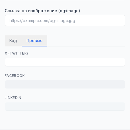
Ссылка на изображение (og:image)
Код
Превью
X (TWITTER)
FACEBOOK
LINKEDIN