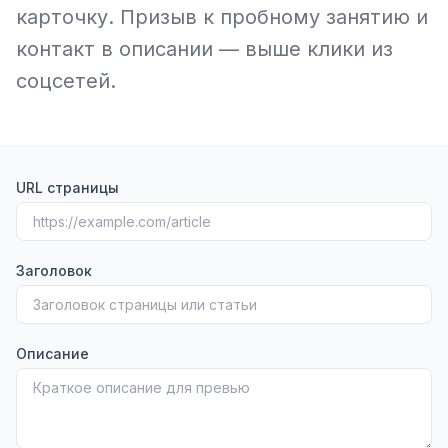
карточку. Призыв к пробному занятию и
контакт в описании — выше клики из
соцсетей.
URL страницы
Заголовок
Описание