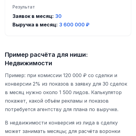
Результат
Заявок в месяц:
30
Выручка в месяц:
3 600 000
₽
Пример расчёта для ниши:
Недвижимости
Пример: при комиссии 120 000 ₽ со сделки и
конверсии 2% из показов в заявку для 30 сделок
в месяц нужно около 1 500 лидов. Калькулятор
покажет, какой объём рекламы и показов
потребуется агентству для плана по выручке.
В недвижимости конверсия из лида в сделку
может занимать месяцы; для расчёта воронки