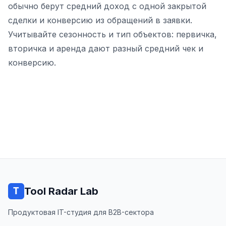
обычно берут средний доход с одной закрытой
сделки и конверсию из обращений в заявки.
Учитывайте сезонность и тип объектов: первичка,
вторичка и аренда дают разный средний чек и
конверсию.
Tool Radar Lab
Продуктовая IT-студия для B2B-сектора