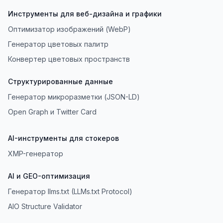
Инструменты для веб-дизайна и графики
Оптимизатор изображений (WebP)
Генератор цветовых палитр
Конвертер цветовых пространств
Структурированные данные
Генератор микроразметки (JSON-LD)
Open Graph и Twitter Card
AI-инструменты для стокеров
XMP-генератор
AI и GEO-оптимизация
Генератор llms.txt (LLMs.txt Protocol)
AIO Structure Validator