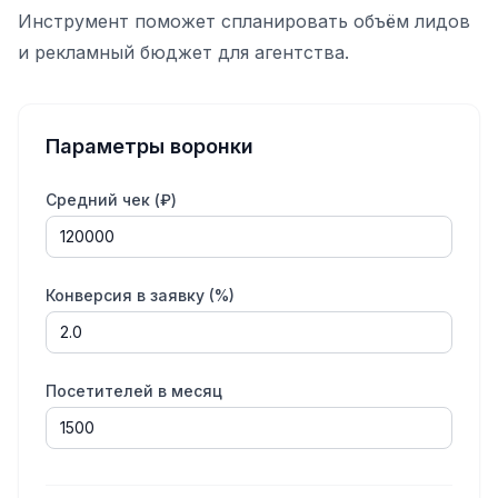
Инструмент поможет спланировать объём лидов
и рекламный бюджет для агентства.
Параметры воронки
Средний чек (₽)
Конверсия в заявку (%)
Посетителей в месяц