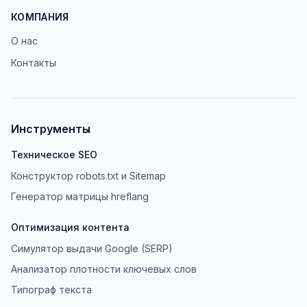
КОМПАНИЯ
О нас
Контакты
Инструменты
Техническое SEO
Конструктор robots.txt и Sitemap
Генератор матрицы hreflang
Оптимизация контента
Симулятор выдачи Google (SERP)
Анализатор плотности ключевых слов
Типограф текста