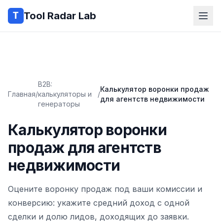
Tool Radar Lab
B2B:
Калькулятор воронки продаж
Главная
/
калькуляторы и
/
для агентств недвижимости
генераторы
Калькулятор воронки
продаж для агентств
недвижимости
Оцените воронку продаж под ваши комиссии и
конверсию: укажите средний доход с одной
сделки и долю лидов, доходящих до заявки.