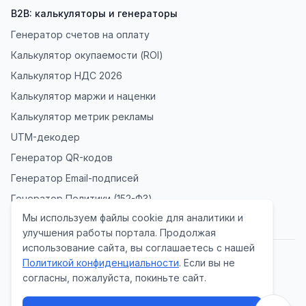
B2B: калькуляторы и генераторы
Генератор счетов на оплату
Калькулятор окупаемости (ROI)
Калькулятор НДС 2026
Калькулятор маржи и наценки
Калькулятор метрик рекламы
UTM-декодер
Генератор QR-кодов
Генератор Email-подписей
Генератор Политики (152-ФЗ)
Мы используем файлы cookie для аналитики и
улучшения работы портала. Продолжая
использование сайта, вы соглашаетесь с нашей
Политикой конфиденциальности
. Если вы не
Политика конфиденциальности
согласны, пожалуйста, покиньте сайт.
Согласие на обработку данных