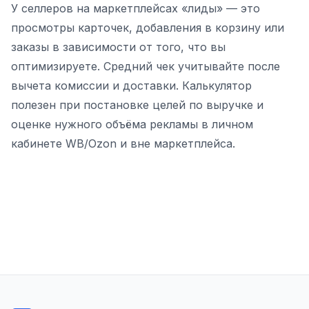
У селлеров на маркетплейсах «лиды» — это
просмотры карточек, добавления в корзину или
заказы в зависимости от того, что вы
оптимизируете. Средний чек учитывайте после
вычета комиссии и доставки. Калькулятор
полезен при постановке целей по выручке и
оценке нужного объёма рекламы в личном
кабинете WB/Ozon и вне маркетплейса.