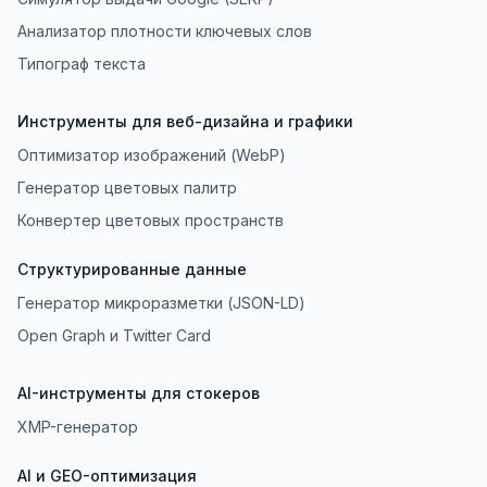
Анализатор плотности ключевых слов
Типограф текста
Инструменты для веб-дизайна и графики
Оптимизатор изображений (WebP)
Генератор цветовых палитр
Конвертер цветовых пространств
Структурированные данные
Генератор микроразметки (JSON-LD)
Open Graph и Twitter Card
AI-инструменты для стокеров
XMP-генератор
AI и GEO-оптимизация