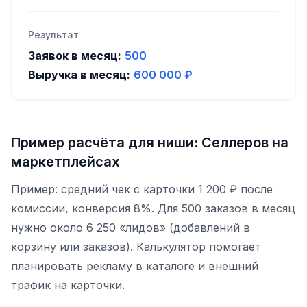
Результат
Заявок в месяц:
500
Выручка в месяц:
600 000
₽
Пример расчёта для ниши: Селлеров на
маркетплейсах
Пример: средний чек с карточки 1 200 ₽ после
комиссии, конверсия 8%. Для 500 заказов в месяц
нужно около 6 250 «лидов» (добавлений в
корзину или заказов). Калькулятор помогает
планировать рекламу в каталоге и внешний
трафик на карточки.