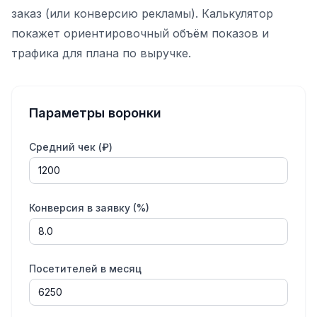
заказ (или конверсию рекламы). Калькулятор
покажет ориентировочный объём показов и
трафика для плана по выручке.
Параметры воронки
Средний чек (₽)
Конверсия в заявку (%)
Посетителей в месяц