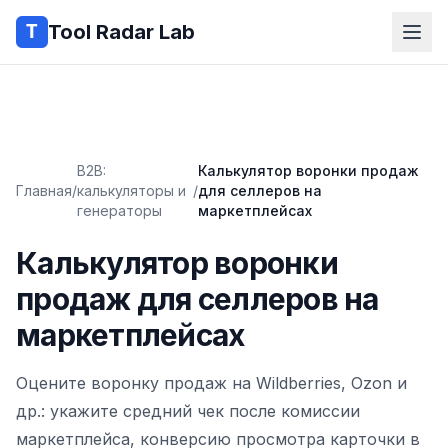
Tool Radar Lab
B2B:
Калькулятор воронки продаж
Главная
/
калькуляторы и
/
для селлеров на
генераторы
маркетплейсах
Калькулятор воронки
продаж для селлеров на
маркетплейсах
Оцените воронку продаж на Wildberries, Ozon и
др.: укажите средний чек после комиссии
маркетплейса, конверсию просмотра карточки в