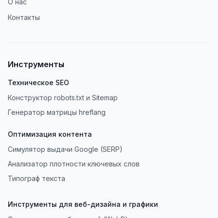
О нас
Контакты
Инструменты
Техническое SEO
Конструктор robots.txt и Sitemap
Генератор матрицы hreflang
Оптимизация контента
Симулятор выдачи Google (SERP)
Анализатор плотности ключевых слов
Типограф текста
Инструменты для веб-дизайна и графики