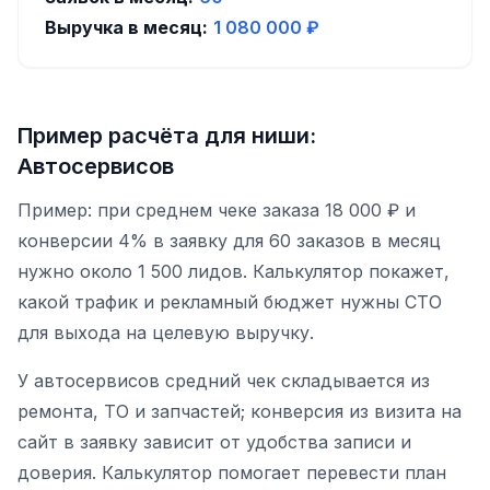
Выручка в месяц:
1 080 000
₽
Пример расчёта для ниши:
Автосервисов
Пример: при среднем чеке заказа 18 000 ₽ и
конверсии 4% в заявку для 60 заказов в месяц
нужно около 1 500 лидов. Калькулятор покажет,
какой трафик и рекламный бюджет нужны СТО
для выхода на целевую выручку.
У автосервисов средний чек складывается из
ремонта, ТО и запчастей; конверсия из визита на
сайт в заявку зависит от удобства записи и
доверия. Калькулятор помогает перевести план