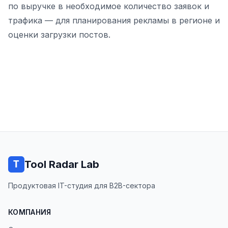
по выручке в необходимое количество заявок и
трафика — для планирования рекламы в регионе и
оценки загрузки постов.
Tool Radar Lab
Продуктовая IT-студия для B2B-сектора
КОМПАНИЯ