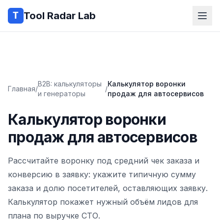
Tool Radar Lab
B2B: калькуляторы
Калькулятор воронки
Главная
/
/
и генераторы
продаж для автосервисов
Калькулятор воронки
продаж для автосервисов
Рассчитайте воронку под средний чек заказа и
конверсию в заявку: укажите типичную сумму
заказа и долю посетителей, оставляющих заявку.
Калькулятор покажет нужный объём лидов для
плана по выручке СТО.