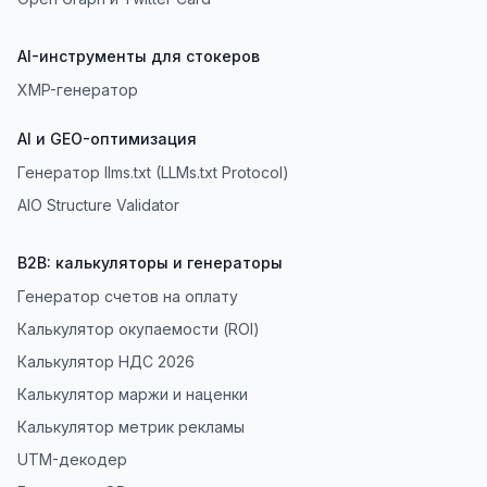
AI-инструменты для стокеров
XMP-генератор
AI и GEO-оптимизация
Генератор llms.txt (LLMs.txt Protocol)
AIO Structure Validator
B2B: калькуляторы и генераторы
Генератор счетов на оплату
Калькулятор окупаемости (ROI)
Калькулятор НДС 2026
Калькулятор маржи и наценки
Калькулятор метрик рекламы
UTM-декодер