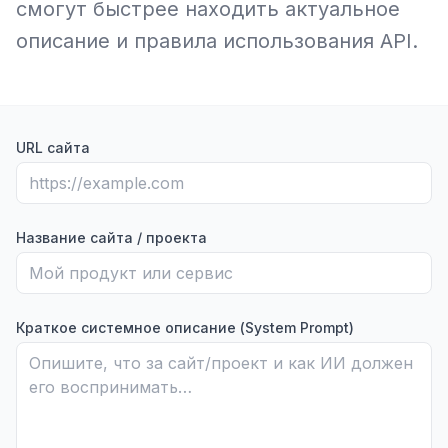
смогут быстрее находить актуальное
описание и правила использования API.
URL сайта
Название сайта / проекта
Краткое системное описание (System Prompt)