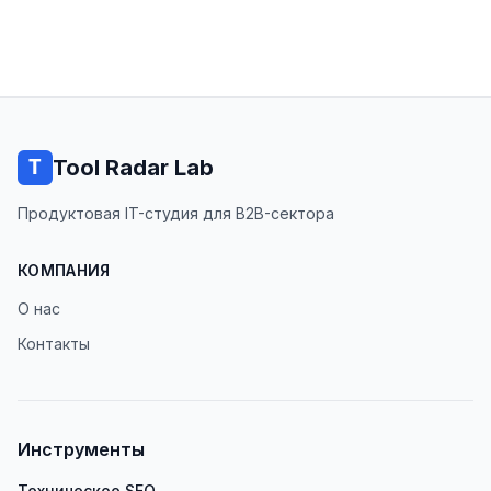
Tool Radar Lab
Продуктовая IT-студия для B2B-сектора
КОМПАНИЯ
О нас
Контакты
Инструменты
Техническое SEO