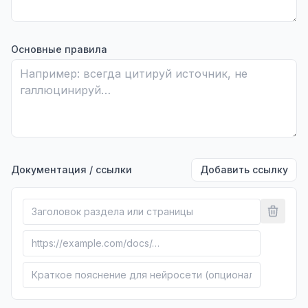
Основные правила
Документация / ссылки
Добавить ссылку