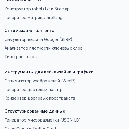
Конструктор robots.txt и Sitemap
Генератор матрицы hreflang
Оптимизация контента
Симулятор выдачи Google (SERP)
Анализатор плотности ключевых слов
Типограф текста
Инструменты для веб-дизайна и графики
Оптимизатор изображений (WebP)
Генератор цветовых палитр
Конвертер цветовых пространств
Структурированные данные
Генератор микроразметки (JSON-LD)
Open Graph и Twitter Card