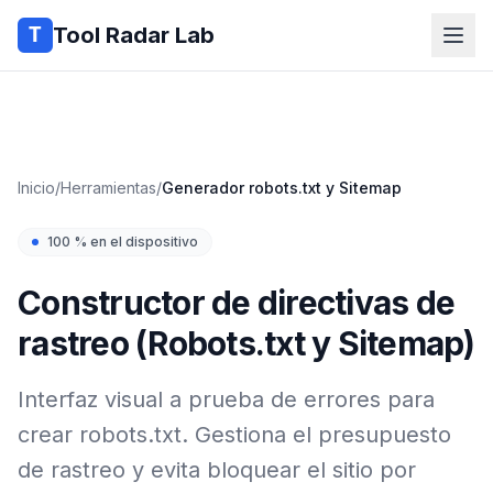
Tool Radar Lab
Inicio
/
Herramientas
/
Generador robots.txt y Sitemap
100 % en el dispositivo
Constructor de directivas de
rastreo (Robots.txt y Sitemap)
Interfaz visual a prueba de errores para
crear robots.txt. Gestiona el presupuesto
de rastreo y evita bloquear el sitio por