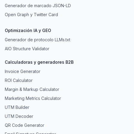
Generador de marcado JSON-LD
Open Graph y Twitter Card
Optimización IA y GEO
Generador de protocolo LLMs.txt
AIO Structure Validator
Calculadoras y generadores B2B
Invoice Generator
ROI Calculator
Margin & Markup Calculator
Marketing Metrics Calculator
UTM Builder
UTM Decoder
QR Code Generator