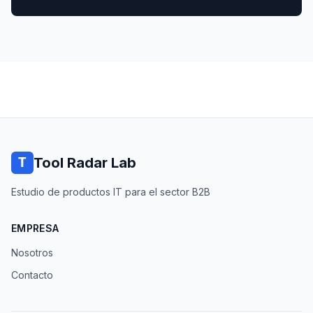
Tool Radar Lab
Estudio de productos IT para el sector B2B
EMPRESA
Nosotros
Contacto