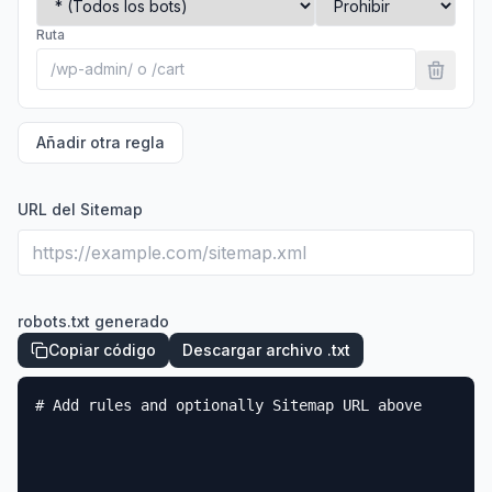
Ruta
Añadir otra regla
URL del Sitemap
robots.txt generado
Copiar código
Descargar archivo .txt
# Add rules and optionally Sitemap URL above