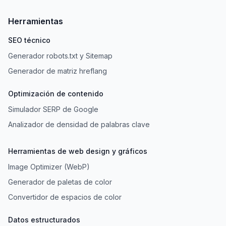
Herramientas
SEO técnico
Generador robots.txt y Sitemap
Generador de matriz hreflang
Optimización de contenido
Simulador SERP de Google
Analizador de densidad de palabras clave
Herramientas de web design y gráficos
Image Optimizer (WebP)
Generador de paletas de color
Convertidor de espacios de color
Datos estructurados