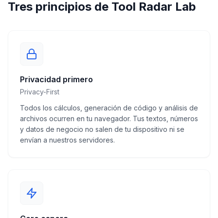
Tres principios de Tool Radar Lab
Privacidad primero
Privacy-First
Todos los cálculos, generación de código y análisis de
archivos ocurren en tu navegador. Tus textos, números
y datos de negocio no salen de tu dispositivo ni se
envían a nuestros servidores.