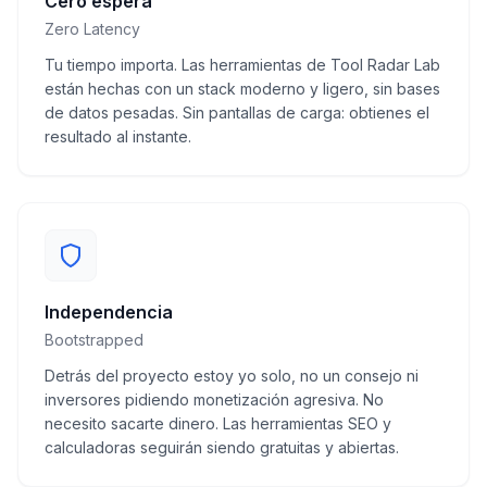
Cero espera
Zero Latency
Tu tiempo importa. Las herramientas de Tool Radar Lab
están hechas con un stack moderno y ligero, sin bases
de datos pesadas. Sin pantallas de carga: obtienes el
resultado al instante.
Independencia
Bootstrapped
Detrás del proyecto estoy yo solo, no un consejo ni
inversores pidiendo monetización agresiva. No
necesito sacarte dinero. Las herramientas SEO y
calculadoras seguirán siendo gratuitas y abiertas.