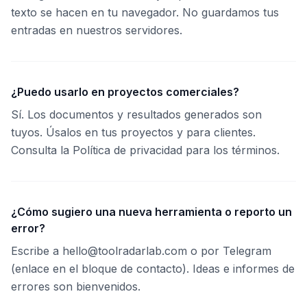
texto se hacen en tu navegador. No guardamos tus
entradas en nuestros servidores.
¿Puedo usarlo en proyectos comerciales?
Sí. Los documentos y resultados generados son
tuyos. Úsalos en tus proyectos y para clientes.
Consulta la Política de privacidad para los términos.
¿Cómo sugiero una nueva herramienta o reporto un
error?
Escribe a hello@toolradarlab.com o por Telegram
(enlace en el bloque de contacto). Ideas e informes de
errores son bienvenidos.