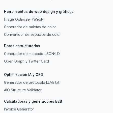
Herramientas de web design y gráficos
Image Optimizer (WebP)
Generador de paletas de color
Convertidor de espacios de color
Datos estructurados
Generador de marcado JSON-LD
Open Graph y Twitter Card
Optimización IA y GEO
Generador de protocolo LLMs.txt
AIO Structure Validator
Calculadoras y generadores B2B
Invoice Generator