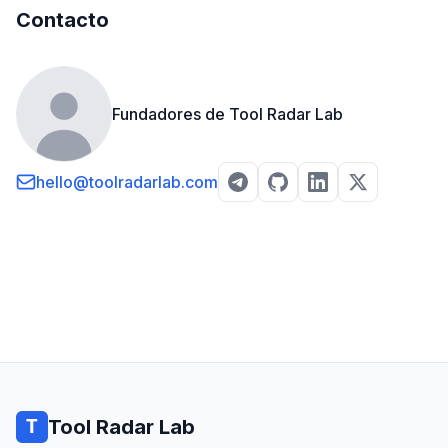
Contacto
Fundadores de Tool Radar Lab
hello@toolradarlab.com
Tool Radar Lab