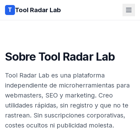
Tool Radar Lab
Sobre Tool Radar Lab
Tool Radar Lab es una plataforma
independiente de microherramientas para
webmasters, SEO y marketing. Creo
utilidades rápidas, sin registro y que no te
rastrean. Sin suscripciones corporativas,
costes ocultos ni publicidad molesta.