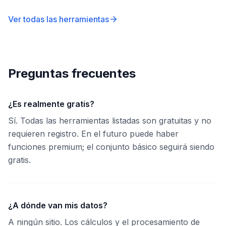
Ver todas las herramientas
Preguntas frecuentes
¿Es realmente gratis?
Sí. Todas las herramientas listadas son gratuitas y no
requieren registro. En el futuro puede haber
funciones premium; el conjunto básico seguirá siendo
gratis.
¿A dónde van mis datos?
A ningún sitio. Los cálculos y el procesamiento de