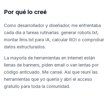
Por qué lo creé
Como desarrollador y diseñador, me enfrentaba
cada día a tareas rutinarias: generar robots.txt,
montar llms.txt para IA, calcular ROI o comprobar
datos estructurados.
La mayoría de herramientas en internet están
llenas de banners, piden email o van lentas por
código anticuado. Me cansé. Así que reuní las
herramientas que yo quería y abrí el acceso
gratuito para toda la comunidad.