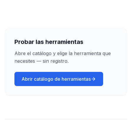
Probar las herramientas
Abre el catálogo y elige la herramienta que
necesites — sin registro.
Abrir catálogo de herramientas