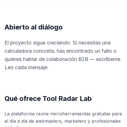
Abierto al diálogo
El proyecto sigue creciendo. Si necesitas una
calculadora concreta, has encontrado un fallo o
quieres hablar de colaboración B2B — escríbeme.
Leo cada mensaje.
Qué ofrece Tool Radar Lab
La plataforma reúne microherramientas gratuitas para
el día a día de webmasters, marketers y profesionales