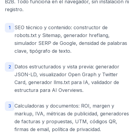
B2B. Todo funciona en el navegador, sin instalación ni
registro.
SEO técnico y contenido: constructor de
1
robots.txt y Sitemap, generador hreflang,
simulador SERP de Google, densidad de palabras
clave, tipógrafo de texto.
Datos estructurados y vista previa: generador
2
JSON-LD, visualizador Open Graph y Twitter
Card, generador llms.txt para IA, validador de
estructura para AI Overviews.
Calculadoras y documentos: ROI, margen y
3
markup, IVA, métricas de publicidad, generadores
de facturas y propuestas, UTM, códigos QR,
firmas de email, política de privacidad.