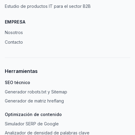
Estudio de productos IT para el sector B2B
EMPRESA
Nosotros
Contacto
Herramientas
SEO técnico
Generador robots.txt y Sitemap
Generador de matriz hreflang
Optimización de contenido
Simulador SERP de Google
Analizador de densidad de palabras clave