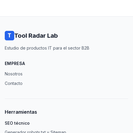
Tool Radar Lab
Estudio de productos IT para el sector B2B
EMPRESA
Nosotros
Contacto
Herramientas
SEO técnico
Generador robots.txt y Sitemap