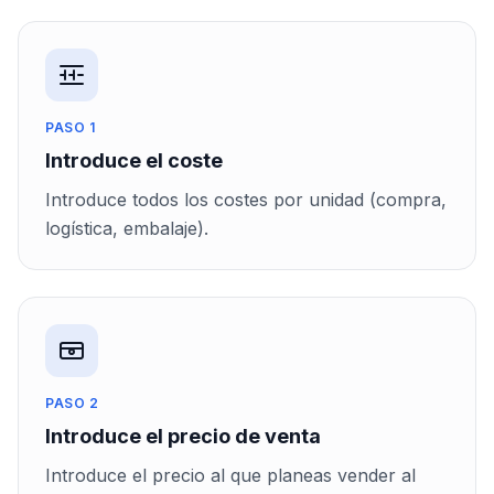
PASO 1
Introduce el coste
Introduce todos los costes por unidad (compra,
logística, embalaje).
PASO 2
Introduce el precio de venta
Introduce el precio al que planeas vender al