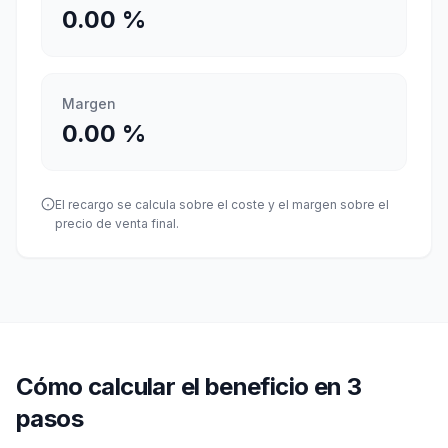
0.00
%
Margen
0.00
%
El recargo se calcula sobre el coste y el margen sobre el
precio de venta final.
Cómo calcular el beneficio en 3
pasos