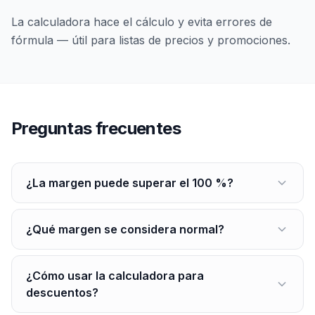
La calculadora hace el cálculo y evita errores de
fórmula — útil para listas de precios y promociones.
Preguntas frecuentes
¿La margen puede superar el 100 %?
¿Qué margen se considera normal?
¿Cómo usar la calculadora para
descuentos?