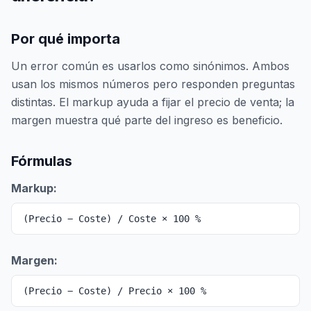
Por qué importa
Un error común es usarlos como sinónimos. Ambos
usan los mismos números pero responden preguntas
distintas. El markup ayuda a fijar el precio de venta; la
margen muestra qué parte del ingreso es beneficio.
Fórmulas
Markup:
(Precio − Coste) / Coste × 100 %
Margen:
(Precio − Coste) / Precio × 100 %