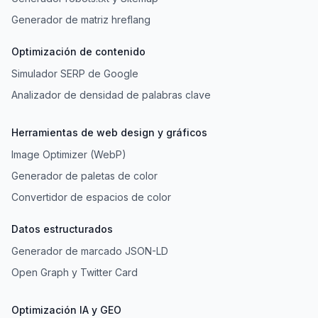
Generador de matriz hreflang
Optimización de contenido
Simulador SERP de Google
Analizador de densidad de palabras clave
Herramientas de web design y gráficos
Image Optimizer (WebP)
Generador de paletas de color
Convertidor de espacios de color
Datos estructurados
Generador de marcado JSON-LD
Open Graph y Twitter Card
Optimización IA y GEO