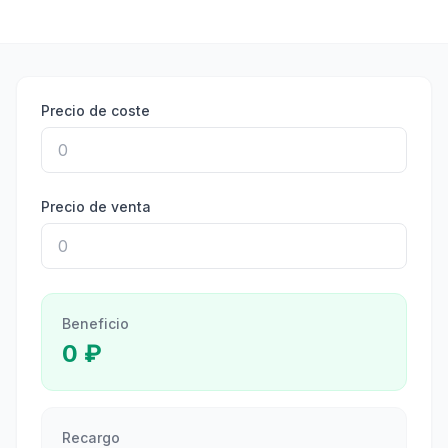
Precio de coste
Precio de venta
Beneficio
0
₽
Recargo