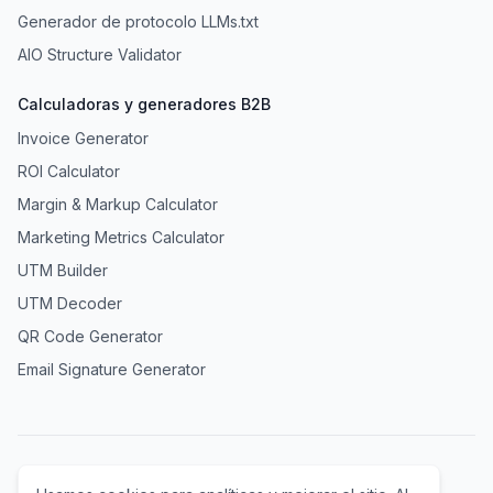
Generador de protocolo LLMs.txt
AIO Structure Validator
Calculadoras y generadores B2B
Invoice Generator
ROI Calculator
Margin & Markup Calculator
Marketing Metrics Calculator
UTM Builder
UTM Decoder
QR Code Generator
Email Signature Generator
Términos de servicio
Política de privacidad