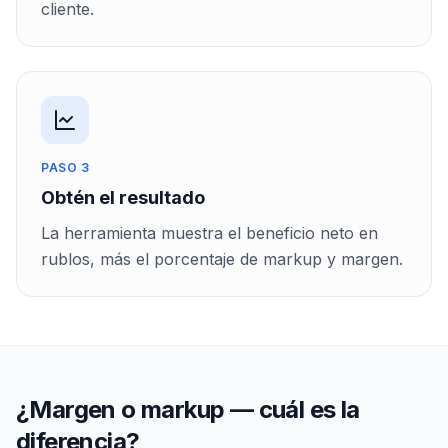
cliente.
PASO 3
Obtén el resultado
La herramienta muestra el beneficio neto en
rublos, más el porcentaje de markup y margen.
¿Margen o markup — cuál es la
diferencia?