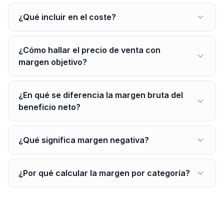
¿Qué incluir en el coste?
¿Cómo hallar el precio de venta con
margen objetivo?
¿En qué se diferencia la margen bruta del
beneficio neto?
¿Qué significa margen negativa?
¿Por qué calcular la margen por categoría?