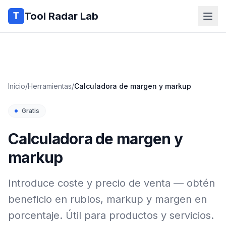
Tool Radar Lab
Inicio
/
Herramientas
/
Calculadora de margen y markup
Gratis
Calculadora de margen y
markup
Introduce coste y precio de venta — obtén
beneficio en rublos, markup y margen en
porcentaje. Útil para productos y servicios.