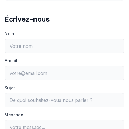
Écrivez-nous
Nom
E-mail
Sujet
Message