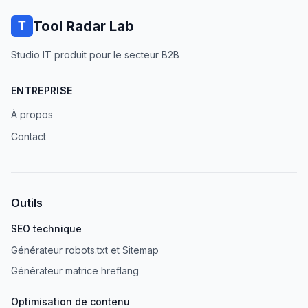
Tool Radar Lab
Studio IT produit pour le secteur B2B
ENTREPRISE
À propos
Contact
Outils
SEO technique
Générateur robots.txt et Sitemap
Générateur matrice hreflang
Optimisation de contenu