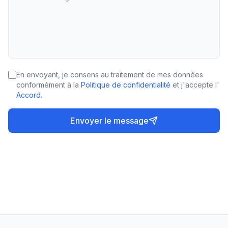
En envoyant, je consens au traitement de mes données
conformément à la
Politique de confidentialité
et j'accepte l'
Accord
.
Envoyer le message