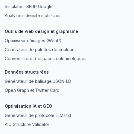
Simulateur SERP Google
Analyseur densité mots-clés
Outils de web design et graphisme
Optimiseur d'images (WebP)
Générateur de palettes de couleurs
Convertisseur d'espaces colorimetriques
Données structurées
Générateur de balisage JSON-LD
Open Graph et Twitter Card
Optimisation IA et GEO
Générateur de protocole LLMs.txt
AIO Structure Validator