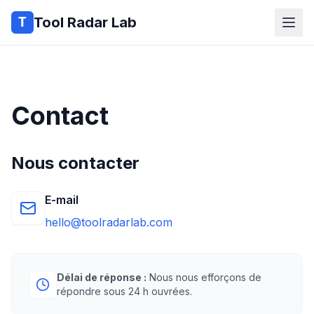
Tool Radar Lab
Contact
Nous contacter
E-mail
hello@toolradarlab.com
Délai de réponse :
Nous nous efforçons de
répondre sous 24 h ouvrées.