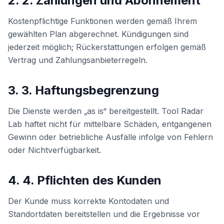
2. 2. Zahlungen und Abonnement
Kostenpflichtige Funktionen werden gemäß Ihrem
gewählten Plan abgerechnet. Kündigungen sind
jederzeit möglich; Rückerstattungen erfolgen gemäß
Vertrag und Zahlungsanbieterregeln.
3. 3. Haftungsbegrenzung
Die Dienste werden „as is“ bereitgestellt. Tool Radar
Lab haftet nicht für mittelbare Schäden, entgangenen
Gewinn oder betriebliche Ausfälle infolge von Fehlern
oder Nichtverfügbarkeit.
4. 4. Pflichten des Kunden
Der Kunde muss korrekte Kontodaten und
Standortdaten bereitstellen und die Ergebnisse vor