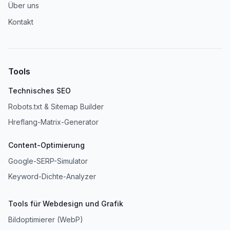
Über uns
Kontakt
Tools
Technisches SEO
Robots.txt & Sitemap Builder
Hreflang-Matrix-Generator
Content-Optimierung
Google-SERP-Simulator
Keyword-Dichte-Analyzer
Tools für Webdesign und Grafik
Bildoptimierer (WebP)