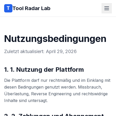
Tool Radar Lab
Nutzungsbedingungen
Zuletzt aktualisiert: April 29, 2026
1. 1. Nutzung der Plattform
Die Plattform darf nur rechtmäßig und im Einklang mit
diesen Bedingungen genutzt werden. Missbrauch,
Überlastung, Reverse Engineering und rechtswidrige
Inhalte sind untersagt.