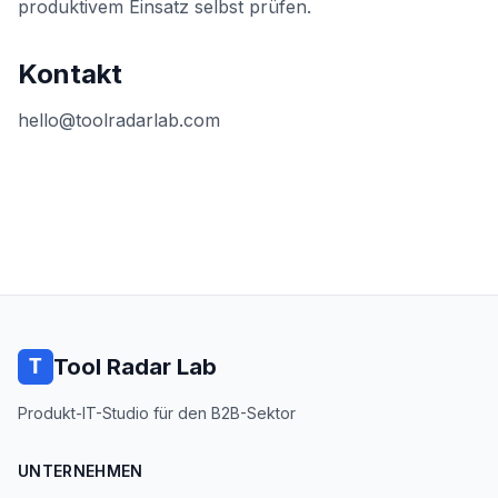
produktivem Einsatz selbst prüfen.
Kontakt
hello@toolradarlab.com
Tool Radar Lab
Produkt-IT-Studio für den B2B-Sektor
UNTERNEHMEN