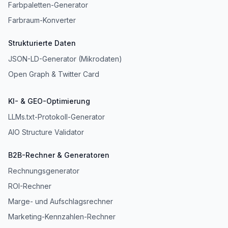
Farbpaletten-Generator
Farbraum-Konverter
Strukturierte Daten
JSON-LD-Generator (Mikrodaten)
Open Graph & Twitter Card
KI- & GEO-Optimierung
LLMs.txt-Protokoll-Generator
AIO Structure Validator
B2B-Rechner & Generatoren
Rechnungsgenerator
ROI-Rechner
Marge- und Aufschlagsrechner
Marketing-Kennzahlen-Rechner